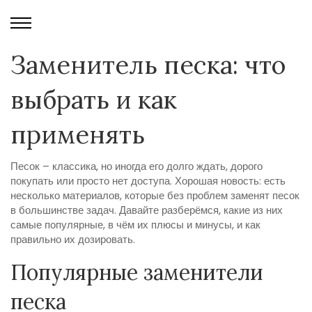
Заменитель песка: что
выбрать и как
применять
Песок – классика, но иногда его долго ждать, дорого
покупать или просто нет доступа. Хорошая новость: есть
несколько материалов, которые без проблем заменят песок
в большинстве задач. Давайте разберёмся, какие из них
самые популярные, в чём их плюсы и минусы, и как
правильно их дозировать.
Популярные заменители
песка