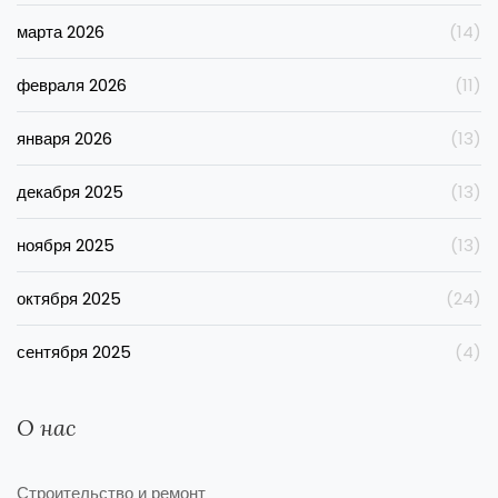
марта 2026
(14)
февраля 2026
(11)
января 2026
(13)
декабря 2025
(13)
ноября 2025
(13)
октября 2025
(24)
сентября 2025
(4)
О нас
Строительство и ремонт