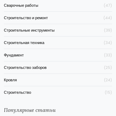
Сварочные работы
(47)
Строительство и ремонт
(44)
Строительные инструменты
(39)
Строительная техника
(34)
Фундамент
(33)
Строительство заборов
(25)
Кровля
(24)
Строительство
(15)
Популярные статьи