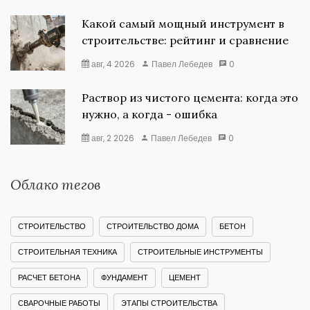
Какой самый мощный инструмент в
строительстве: рейтинг и сравнение
авг, 4 2026
Павел Лебедев
0
Раствор из чистого цемента: когда это
нужно, а когда - ошибка
авг, 2 2026
Павел Лебедев
0
Облако тегов
СТРОИТЕЛЬСТВО
СТРОИТЕЛЬСТВО ДОМА
БЕТОН
СТРОИТЕЛЬНАЯ ТЕХНИКА
СТРОИТЕЛЬНЫЕ ИНСТРУМЕНТЫ
РАСЧЕТ БЕТОНА
ФУНДАМЕНТ
ЦЕМЕНТ
СВАРОЧНЫЕ РАБОТЫ
ЭТАПЫ СТРОИТЕЛЬСТВА