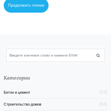
эффективность выбранных материалов. Рассмотрены
Продолжить чтение
практические советы по использованию новых материалов
в строительстве.
Категории
Бетон и цемент
(77)
Строительство домов
(53)