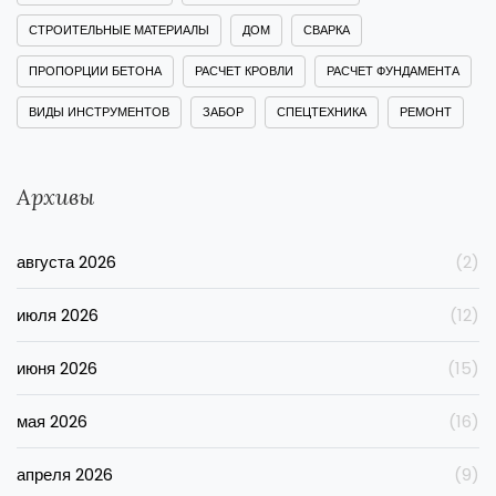
СТРОИТЕЛЬНЫЕ МАТЕРИАЛЫ
ДОМ
СВАРКА
ПРОПОРЦИИ БЕТОНА
РАСЧЕТ КРОВЛИ
РАСЧЕТ ФУНДАМЕНТА
ВИДЫ ИНСТРУМЕНТОВ
ЗАБОР
СПЕЦТЕХНИКА
РЕМОНТ
Архивы
августа 2026
(2)
июля 2026
(12)
июня 2026
(15)
мая 2026
(16)
апреля 2026
(9)