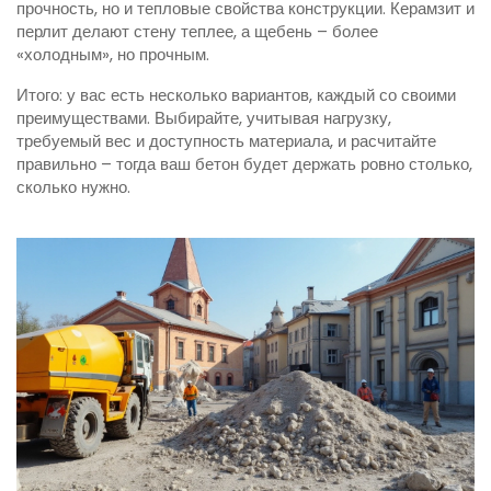
прочность, но и тепловые свойства конструкции. Керамзит и
перлит делают стену теплее, а щебень – более
«холодным», но прочным.
Итого: у вас есть несколько вариантов, каждый со своими
преимуществами. Выбирайте, учитывая нагрузку,
требуемый вес и доступность материала, и расчитайте
правильно – тогда ваш бетон будет держать ровно столько,
сколько нужно.