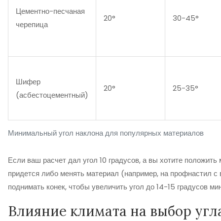
Цементно-песчаная
20°
30-45°
черепица
Шифер
20°
25-35°
(асбестоцементный)
Минимальный угол наклона для популярных материалов
Если ваш расчет дал угол 10 градусов, а вы хотите положить
придется либо менять материал (например, на профнастил с 
поднимать конек, чтобы увеличить угол до 14-15 градусов ми
Влияние климата на выбор угл