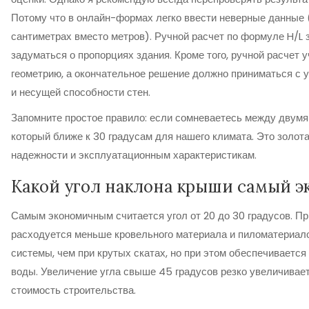
Потому что в онлайн-формах легко ввести неверные данные 
сантиметрах вместо метров). Ручной расчет по формуле H/L 
задуматься о пропорциях здания. Кроме того, ручной расчет 
геометрию, а окончательное решение должно приниматься с 
и несущей способности стен.
Запомните простое правило: если сомневаетесь между двумя 
который ближе к 30 градусам для нашего климата. Это золота
надежности и эксплуатационным характеристикам.
Какой угол наклона крыши самый 
Самым экономичным считается угол от 20 до 30 градусов. Пр
расходуется меньше кровельного материала и пиломатериал
системы, чем при крутых скатах, но при этом обеспечивается
воды. Увеличение угла свыше 45 градусов резко увеличивае
стоимость строительства.