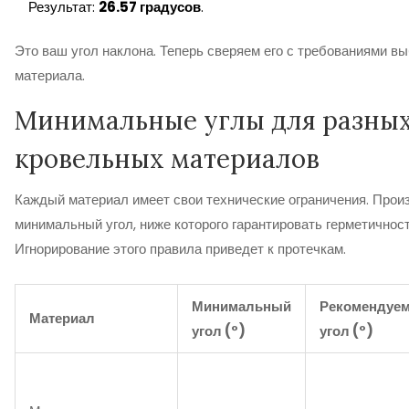
Результат:
26.57 градусов
.
Это ваш угол наклона. Теперь сверяем его с требованиями в
материала.
Минимальные углы для разны
кровельных материалов
Каждый материал имеет свои технические ограничения. Прои
минимальный угол, ниже которого гарантировать герметичност
Игнорирование этого правила приведет к протечкам.
Минимальный
Рекомендуе
Материал
угол (°)
угол (°)