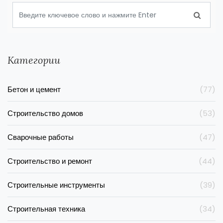
Категории
Бетон и цемент
(77)
Строительство домов
(53)
Сварочные работы
(47)
Строительство и ремонт
(44)
Строительные инструменты
(39)
Строительная техника
(34)