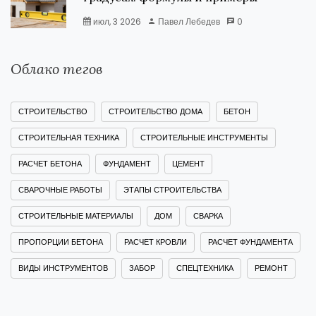
июл, 3 2026
Павел Лебедев
0
Облако тегов
СТРОИТЕЛЬСТВО
СТРОИТЕЛЬСТВО ДОМА
БЕТОН
СТРОИТЕЛЬНАЯ ТЕХНИКА
СТРОИТЕЛЬНЫЕ ИНСТРУМЕНТЫ
РАСЧЕТ БЕТОНА
ФУНДАМЕНТ
ЦЕМЕНТ
СВАРОЧНЫЕ РАБОТЫ
ЭТАПЫ СТРОИТЕЛЬСТВА
СТРОИТЕЛЬНЫЕ МАТЕРИАЛЫ
ДОМ
СВАРКА
ПРОПОРЦИИ БЕТОНА
РАСЧЕТ КРОВЛИ
РАСЧЕТ ФУНДАМЕНТА
ВИДЫ ИНСТРУМЕНТОВ
ЗАБОР
СПЕЦТЕХНИКА
РЕМОНТ