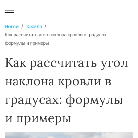
Home
Кровля
Как рассчитать угол наклона кровли в градусах:
формулы и примеры
Как рассчитать угол
наклона кровли в
градусах: формулы
и примеры