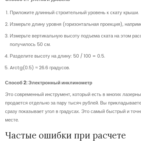
Приложите длинный строительный уровень к скату крыши.
Измерьте длину уровня (горизонтальная проекция), например
Измерьте вертикальную высоту подъема ската на этом расс
получилось 50 см.
Разделите высоту на длину: 50 / 100 = 0.5.
Arctg(0.5) ≈ 26.6 градусов.
Способ 2: Электронный инклинометр
Это современный инструмент, который есть в многих лазерн
продается отдельно за пару тысяч рублей. Вы прикладываете 
сразу показывает угол в градусах. Это самый быстрый и точ
месте.
Частые ошибки при расчете