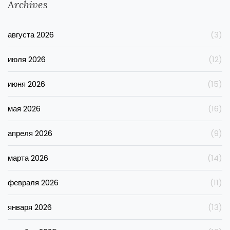
Archives
августа 2026
(3)
июля 2026
(12)
июня 2026
(15)
мая 2026
(16)
апреля 2026
(9)
марта 2026
(14)
февраля 2026
(11)
января 2026
(13)