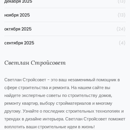
декабря 2025
(13)
ноября 2025
(13)
октября 2025
(24)
сентября 2025
(4)
Светлан Стройсовет
Светлан Стройсовет - это ваш незаменимый помощник в
сфере строительства и ремонта. На нашем сайте вы
найдете экспертные советы по строительству домов,
ремонту квартир, выбору стройматериалов и многому
другому. Узнайте о последних строительных технологиях и
трендах в дизайне интерьера. Светлан Стройсовет поможет
воплотить ваши строительные идеи в жизнь!