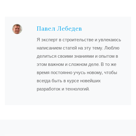
Павел Лебедев
Я эксперт в строительстве и увлекаюсь
написанием статей на эту тему. Люблю
делиться своими знаниями и опытом в
этом важном и сложном деле. В то же
время постоянно учусь новому, чтобы
всегда быть в курсе новейших
разработок и технологий.