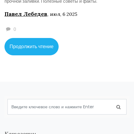
прочной заливки. Полезные советы и факты.
Павел Лебедев
,
июл, 6 2025
0
Продолжить чтение
Категории