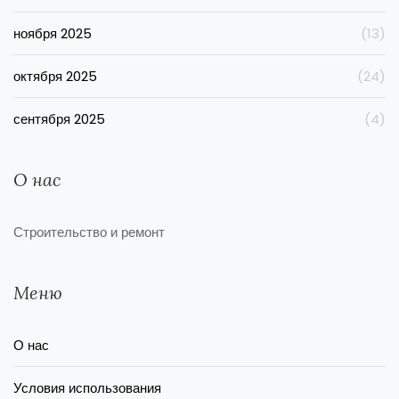
ноября 2025
(13)
октября 2025
(24)
сентября 2025
(4)
О нас
Строительство и ремонт
Меню
О нас
Условия использования