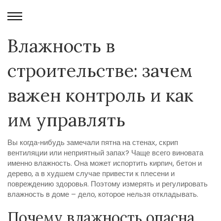
Влажность в
строительстве: зачем
важен контроль и как
им управлять
Вы когда‑нибудь замечали пятна на стенах, скрип
вентиляции или неприятный запах? Чаще всего виновата
именно влажность. Она может испортить кирпич, бетон и
дерево, а в худшем случае привести к плесени и
повреждению здоровья. Поэтому измерять и регулировать
влажность в доме – дело, которое нельзя откладывать.
Почему влажность опасна