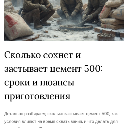
Сколько сохнет и
застывает цемент 500:
сроки и нюансы
приготовления
Детально разбираем, сколько застывает цемент 500, как
условия влияют на время схватывания, и что делать для