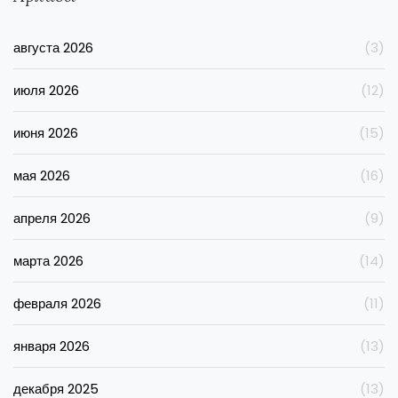
августа 2026
(3)
июля 2026
(12)
июня 2026
(15)
мая 2026
(16)
апреля 2026
(9)
марта 2026
(14)
февраля 2026
(11)
января 2026
(13)
декабря 2025
(13)