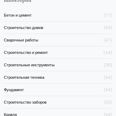
Бетон и цемент
(77)
Строительство домов
(53)
Сварочные работы
(47)
Строительство и ремонт
(44)
Строительные инструменты
(39)
Строительная техника
(34)
Фундамент
(34)
Строительство заборов
(25)
Кровля
(24)