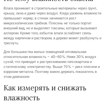
Влага проникает в строительные материалы через грунт,
крышу, окна и даже через воздух. Когда уровень влажности
превышает норму, в стенах начинается рост
микроскопических грибков. Плесень не только портит
внешний вид, но и выделяет токсины, которые вызывают
аллергии. Кроме того, избыток влаги ослабляет связь
между кирпичом и раствором, а дерево может разбухнуть и
треснуть.
Для большинства жилых помещений оптимальная
относительная влажность – 40–60 %. Ниже 30 % воздух
сухой, что приводит к растрескиванию гипсокартона и
статическому электричеству. Выше 70 % – риск плесени и
коррозии металла. Поэтому важно держать показатель в
этом диапазоне.
Как измерять и снижать
влажность