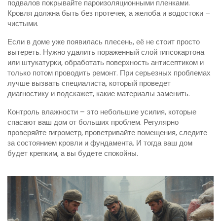
подвалов покрывайте пароизоляционными пленками.
Кровля должна быть без протечек, а желоба и водостоки –
чистыми.
Если в доме уже появилась плесень, её не стоит просто
вытереть. Нужно удалить пораженный слой гипсокартона
или штукатурки, обработать поверхность антисептиком и
только потом проводить ремонт. При серьезных проблемах
лучше вызвать специалиста, который проведет
диагностику и подскажет, какие материалы заменить.
Контроль влажности – это небольшие усилия, которые
спасают ваш дом от больших проблем. Регулярно
проверяйте гигрометр, проветривайте помещения, следите
за состоянием кровли и фундамента. И тогда ваш дом
будет крепким, а вы будете спокойны.