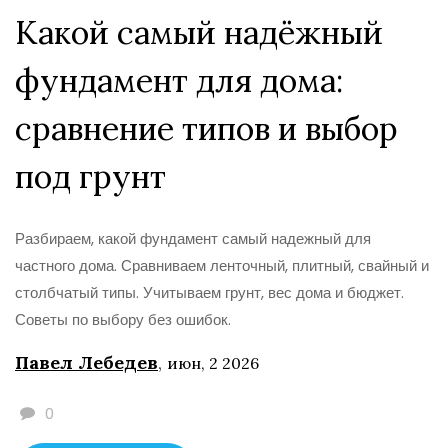
Какой самый надёжный
фундамент для дома:
сравнение типов и выбор
под грунт
Разбираем, какой фундамент самый надежный для
частного дома. Сравниваем ленточный, плитный, свайный и
столбчатый типы. Учитываем грунт, вес дома и бюджет.
Советы по выбору без ошибок.
Павел Лебедев
,
июн, 2 2026
0