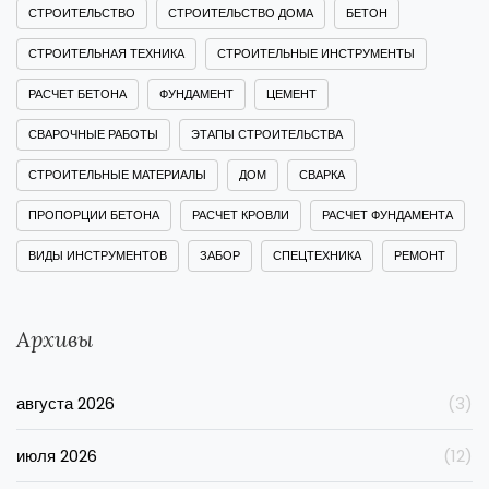
СТРОИТЕЛЬСТВО
СТРОИТЕЛЬСТВО ДОМА
БЕТОН
СТРОИТЕЛЬНАЯ ТЕХНИКА
СТРОИТЕЛЬНЫЕ ИНСТРУМЕНТЫ
РАСЧЕТ БЕТОНА
ФУНДАМЕНТ
ЦЕМЕНТ
СВАРОЧНЫЕ РАБОТЫ
ЭТАПЫ СТРОИТЕЛЬСТВА
СТРОИТЕЛЬНЫЕ МАТЕРИАЛЫ
ДОМ
СВАРКА
ПРОПОРЦИИ БЕТОНА
РАСЧЕТ КРОВЛИ
РАСЧЕТ ФУНДАМЕНТА
ВИДЫ ИНСТРУМЕНТОВ
ЗАБОР
СПЕЦТЕХНИКА
РЕМОНТ
Архивы
августа 2026
(3)
июля 2026
(12)