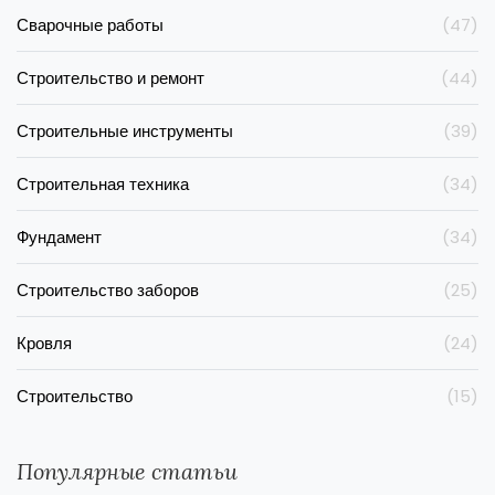
Сварочные работы
(47)
Строительство и ремонт
(44)
Строительные инструменты
(39)
Строительная техника
(34)
Фундамент
(34)
Строительство заборов
(25)
Кровля
(24)
Строительство
(15)
Популярные статьи