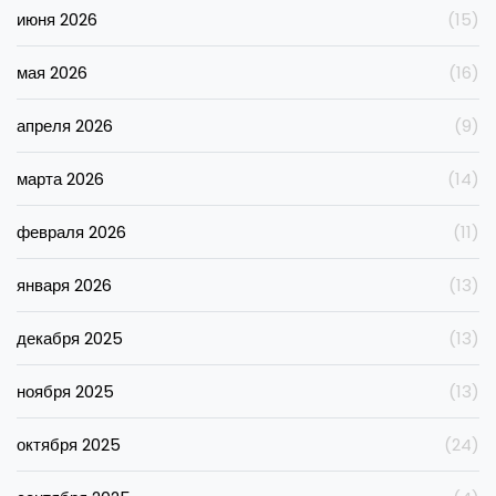
июня 2026
(15)
мая 2026
(16)
апреля 2026
(9)
марта 2026
(14)
февраля 2026
(11)
января 2026
(13)
декабря 2025
(13)
ноября 2025
(13)
октября 2025
(24)