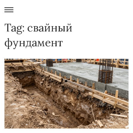
Tag: свайный
фундамент