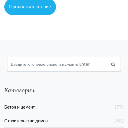
Продолжить чтение
Категории
Бетон и цемент
(77)
Строительство домов
(53)