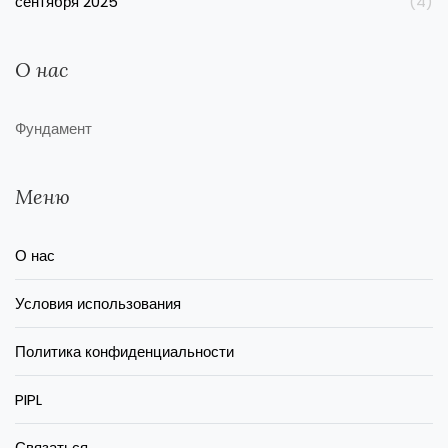
сентября 2025
(4)
О нас
Фундамент
Меню
О нас
Условия использования
Политика конфиденциальности
PIPL
Связаться