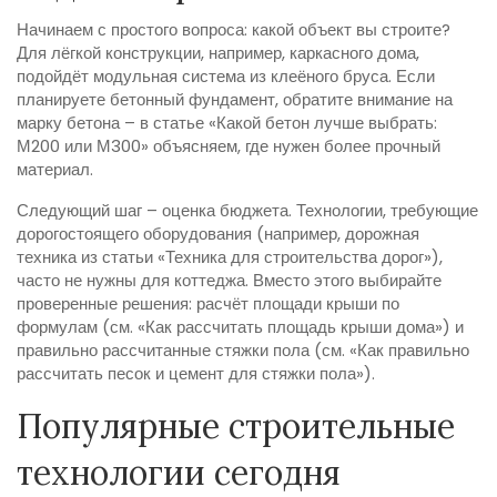
Начинаем с простого вопроса: какой объект вы строите?
Для лёгкой конструкции, например, каркасного дома,
подойдёт модульная система из клеёного бруса. Если
планируете бетонный фундамент, обратите внимание на
марку бетона – в статье «Какой бетон лучше выбрать:
М200 или М300» объясняем, где нужен более прочный
материал.
Следующий шаг – оценка бюджета. Технологии, требующие
дорогостоящего оборудования (например, дорожная
техника из статьи «Техника для строительства дорог»),
часто не нужны для коттеджа. Вместо этого выбирайте
проверенные решения: расчёт площади крыши по
формулам (см. «Как рассчитать площадь крыши дома») и
правильно рассчитанные стяжки пола (см. «Как правильно
рассчитать песок и цемент для стяжки пола»).
Популярные строительные
технологии сегодня