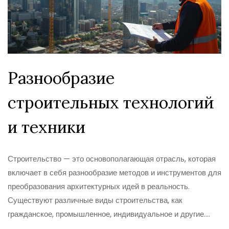
Разнообразие
строительных технологий
и техники
Строительство — это основополагающая отрасль, которая
включает в себя разнообразие методов и инструментов для
преобразования архитектурных идей в реальность.
Существуют различные виды строительства, как
гражданское, промышленное, индивидуальное и другие.
Каждое из них требует специфических типов строительной