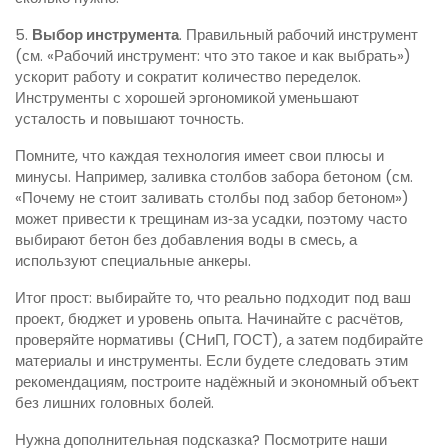
5.
Выбор инструмента
. Правильный рабочий инструмент
(см. «Рабочий инструмент: что это такое и как выбрать»)
ускорит работу и сократит количество переделок.
Инструменты с хорошей эргономикой уменьшают
усталость и повышают точность.
Помните, что каждая технология имеет свои плюсы и
минусы. Например, заливка столбов забора бетоном (см.
«Почему не стоит заливать столбы под забор бетоном»)
может привести к трещинам из‑за усадки, поэтому часто
выбирают бетон без добавления воды в смесь, а
используют специальные анкеры.
Итог прост: выбирайте то, что реально подходит под ваш
проект, бюджет и уровень опыта. Начинайте с расчётов,
проверяйте нормативы (СНиП, ГОСТ), а затем подбирайте
материалы и инструменты. Если будете следовать этим
рекомендациям, построите надёжный и экономный объект
без лишних головных болей.
Нужна дополнительная подсказка? Посмотрите наши