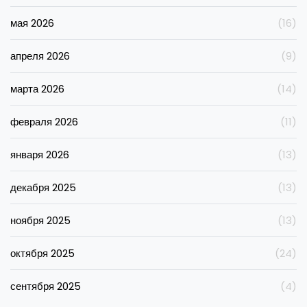
мая 2026
(16)
апреля 2026
(9)
марта 2026
(14)
февраля 2026
(11)
января 2026
(13)
декабря 2025
(13)
ноября 2025
(13)
октября 2025
(24)
сентября 2025
(4)