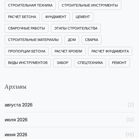
СТРОИТЕЛЬНАЯ ТЕХНИКА
СТРОИТЕЛЬНЫЕ ИНСТРУМЕНТЫ
РАСЧЕТ БЕТОНА
ФУНДАМЕНТ
ЦЕМЕНТ
СВАРОЧНЫЕ РАБОТЫ
ЭТАПЫ СТРОИТЕЛЬСТВА
СТРОИТЕЛЬНЫЕ МАТЕРИАЛЫ
ДОМ
СВАРКА
ПРОПОРЦИИ БЕТОНА
РАСЧЕТ КРОВЛИ
РАСЧЕТ ФУНДАМЕНТА
ВИДЫ ИНСТРУМЕНТОВ
ЗАБОР
СПЕЦТЕХНИКА
РЕМОНТ
Архивы
августа 2026
(2)
июля 2026
(12)
июня 2026
(15)