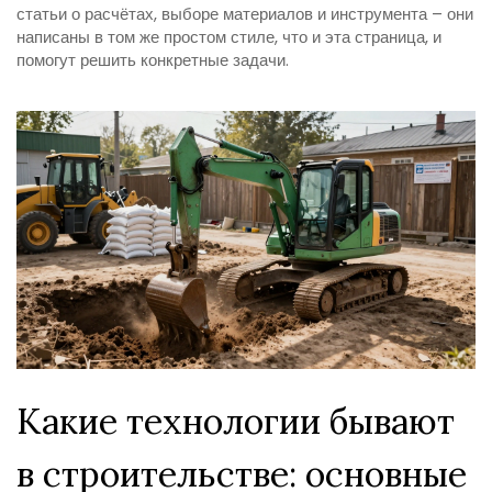
статьи о расчётах, выборе материалов и инструмента – они
написаны в том же простом стиле, что и эта страница, и
помогут решить конкретные задачи.
Какие технологии бывают
в строительстве: основные