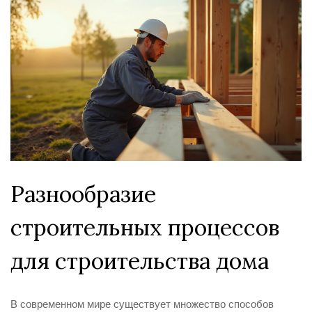
Разнообразие
строительных процессов
для строительства дома
В современном мире существует множество способов