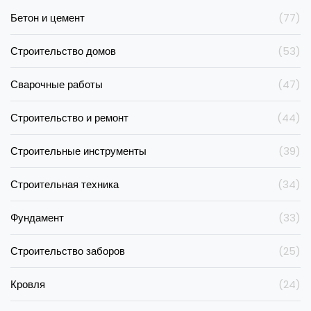
Бетон и цемент
(77)
Строительство домов
(53)
Сварочные работы
(47)
Строительство и ремонт
(44)
Строительные инструменты
(39)
Строительная техника
(34)
Фундамент
(33)
Строительство заборов
(25)
Кровля
(24)