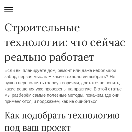
Строительные
технологии: что сейчас
реально работает
Если вы планируете дом, ремонт или даже небольшой
забор, первая мысль – какие технологии выбрать? Не
нужно переполнять голову теориями, достаточно понять,
какие решения уже проверены на практике. В этой статье
мы разберём самые полезные методы, покажем, где они
применяются, и подскажем, как не ошибиться.
Как подобрать технологию
под ваш проект