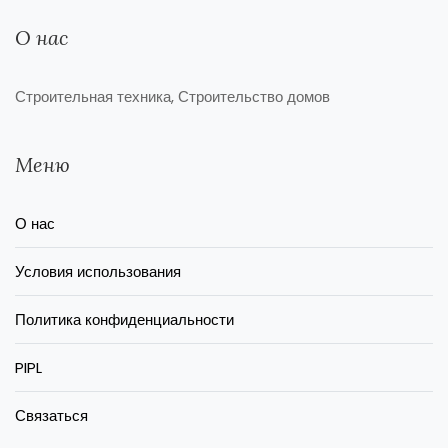
О нас
Строительная техника, Строительство домов
Меню
О нас
Условия использования
Политика конфиденциальности
PIPL
Связаться