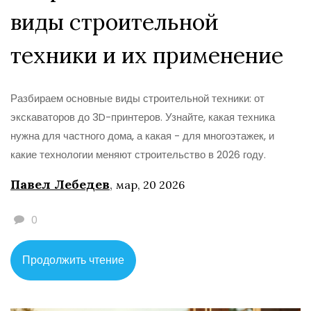
виды строительной
техники и их применение
Разбираем основные виды строительной техники: от
экскаваторов до 3D-принтеров. Узнайте, какая техника
нужна для частного дома, а какая - для многоэтажек, и
какие технологии меняют строительство в 2026 году.
Павел Лебедев
,
мар, 20 2026
0
Продолжить чтение