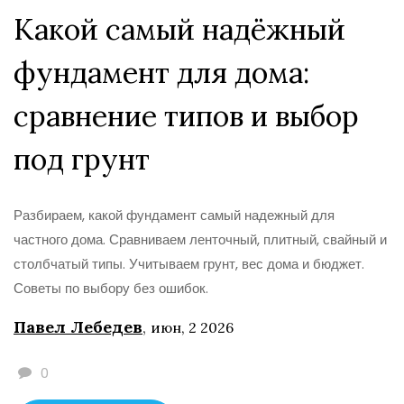
Какой самый надёжный
фундамент для дома:
сравнение типов и выбор
под грунт
Разбираем, какой фундамент самый надежный для
частного дома. Сравниваем ленточный, плитный, свайный и
столбчатый типы. Учитываем грунт, вес дома и бюджет.
Советы по выбору без ошибок.
Павел Лебедев
,
июн, 2 2026
0