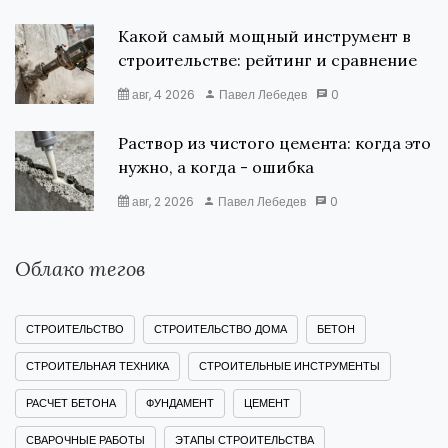
Какой самый мощный инструмент в
строительстве: рейтинг и сравнение
авг, 4 2026
Павел Лебедев
0
Раствор из чистого цемента: когда это
нужно, а когда - ошибка
авг, 2 2026
Павел Лебедев
0
Облако тегов
СТРОИТЕЛЬСТВО
СТРОИТЕЛЬСТВО ДОМА
БЕТОН
СТРОИТЕЛЬНАЯ ТЕХНИКА
СТРОИТЕЛЬНЫЕ ИНСТРУМЕНТЫ
РАСЧЕТ БЕТОНА
ФУНДАМЕНТ
ЦЕМЕНТ
СВАРОЧНЫЕ РАБОТЫ
ЭТАПЫ СТРОИТЕЛЬСТВА