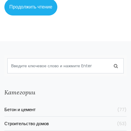
Продолжить чтение
Категории
Бетон и цемент
(77)
Строительство домов
(53)