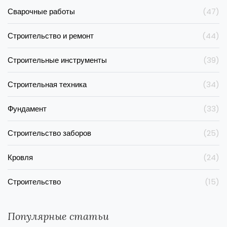
Сварочные работы
(47)
Строительство и ремонт
(44)
Строительные инструменты
(39)
Строительная техника
(34)
Фундамент
(33)
Строительство заборов
(25)
Кровля
(24)
Строительство
(15)
Популярные статьи