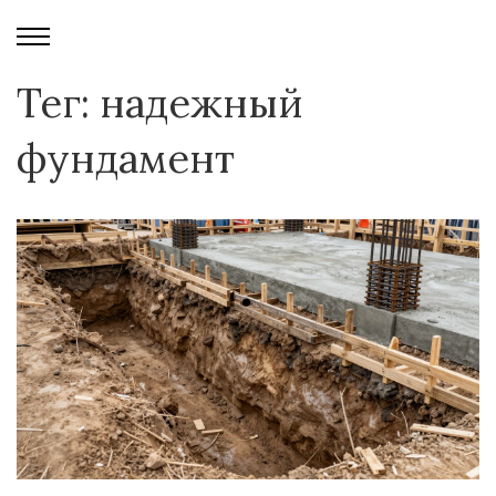
Тег: надежный
фундамент