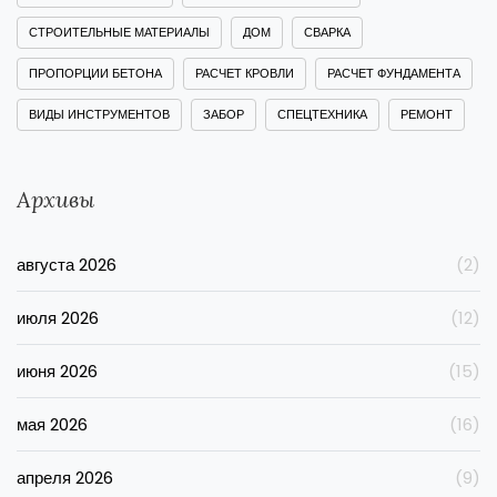
СТРОИТЕЛЬНЫЕ МАТЕРИАЛЫ
ДОМ
СВАРКА
ПРОПОРЦИИ БЕТОНА
РАСЧЕТ КРОВЛИ
РАСЧЕТ ФУНДАМЕНТА
ВИДЫ ИНСТРУМЕНТОВ
ЗАБОР
СПЕЦТЕХНИКА
РЕМОНТ
Архивы
августа 2026
(2)
июля 2026
(12)
июня 2026
(15)
мая 2026
(16)
апреля 2026
(9)