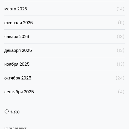
марта 2026
(14)
февраля 2026
(11)
января 2026
(13)
декабря 2025
(13)
ноября 2025
(13)
октября 2025
(24)
сентября 2025
(4)
О нас
Фундамент