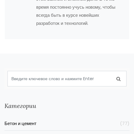
время постоянно учусь новому, чтобы
всегда быть в курсе новейших
разработок и технологий.
Категории
Бетон и цемент
(77)