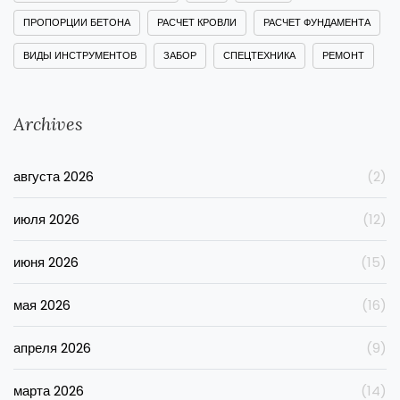
ПРОПОРЦИИ БЕТОНА
РАСЧЕТ КРОВЛИ
РАСЧЕТ ФУНДАМЕНТА
ВИДЫ ИНСТРУМЕНТОВ
ЗАБОР
СПЕЦТЕХНИКА
РЕМОНТ
Archives
августа 2026
(2)
июля 2026
(12)
июня 2026
(15)
мая 2026
(16)
апреля 2026
(9)
марта 2026
(14)