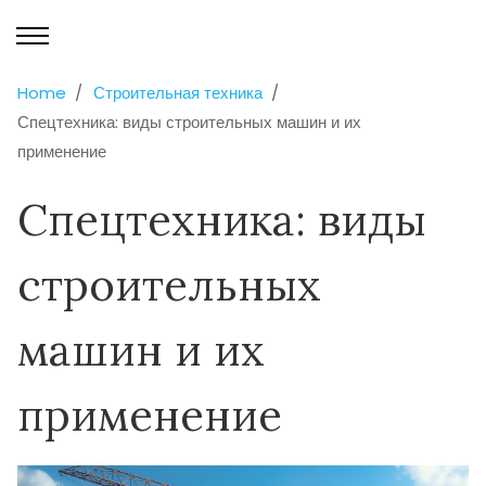
Home
Строительная техника
Спецтехника: виды строительных машин и их
применение
Спецтехника: виды
строительных
машин и их
применение