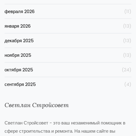
февраля 2026
(11)
января 2026
(13)
декабря 2025
(13)
ноября 2025
(13)
октября 2025
(24)
сентября 2025
(4)
Светлан Стройсовет
Светлан Стройсовет - это ваш незаменимый помощник в
сфере строительства и ремонта. На нашем сайте вы