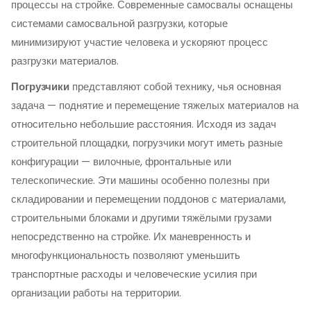
процессы на стройке. Современные самосвалы оснащены
системами самосвальной разгрузки, которые
минимизируют участие человека и ускоряют процесс
разгрузки материалов.
Погрузчики
представляют собой технику, чья основная
задача — поднятие и перемещение тяжелых материалов на
относительно небольшие расстояния. Исходя из задач
строительной площадки, погрузчики могут иметь разные
конфигурации — вилочные, фронтальные или
телескопические. Эти машины особенно полезны при
складировании и перемещении поддонов с материалами,
строительными блоками и другими тяжёлыми грузами
непосредственно на стройке. Их маневренность и
многофункциональность позволяют уменьшить
транспортные расходы и человеческие усилия при
организации работы на территории.