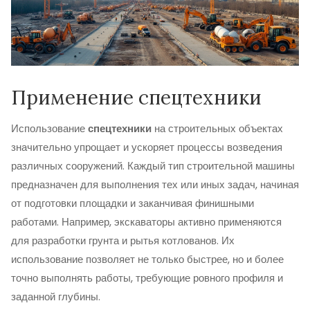
Применение спецтехники
Использование
спецтехники
на строительных объектах
значительно упрощает и ускоряет процессы возведения
различных сооружений. Каждый тип строительной машины
предназначен для выполнения тех или иных задач, начиная
от подготовки площадки и заканчивая финишными
работами. Например, экскаваторы активно применяются
для разработки грунта и рытья котлованов. Их
использование позволяет не только быстрее, но и более
точно выполнять работы, требующие ровного профиля и
заданной глубины.