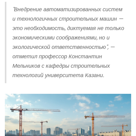
"Внедрение автоматизированных систем
и технологичных строительных машин —
это необходимость, диктуемая не только
экономическими соображениями, но и
экологической ответственностью", —
отметил профессор Константин
Мельников с кафедры строительных
технологий университета Казани.