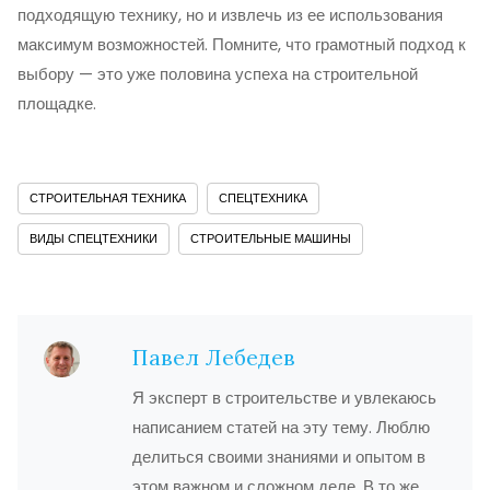
подходящую технику, но и извлечь из ее использования
максимум возможностей. Помните, что грамотный подход к
выбору — это уже половина успеха на строительной
площадке.
СТРОИТЕЛЬНАЯ ТЕХНИКА
СПЕЦТЕХНИКА
ВИДЫ СПЕЦТЕХНИКИ
СТРОИТЕЛЬНЫЕ МАШИНЫ
Павел Лебедев
Я эксперт в строительстве и увлекаюсь
написанием статей на эту тему. Люблю
делиться своими знаниями и опытом в
этом важном и сложном деле. В то же