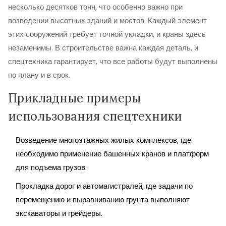
несколько десятков тонн, что особенно важно при
возведении высотных зданий и мостов. Каждый элемент
этих сооружений требует точной укладки, и краны здесь
незаменимы. В строительстве важна каждая деталь, и
спецтехника гарантирует, что все работы будут выполнены
по плану и в срок.
Прикладные примеры
использования спецтехники
Возведение многоэтажных жилых комплексов, где
необходимо применение башенных кранов и платформ
для подъема грузов.
Прокладка дорог и автомагистралей, где задачи по
перемещению и выравниванию грунта выполняют
экскаваторы и грейдеры.