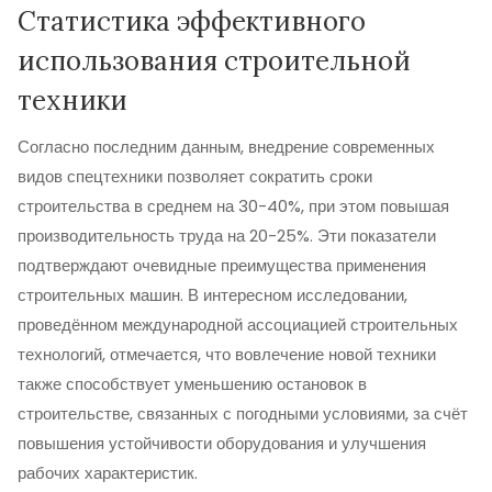
Статистика эффективного
использования строительной
техники
Согласно последним данным, внедрение современных
видов спецтехники позволяет сократить сроки
строительства в среднем на 30-40%, при этом повышая
производительность труда на 20-25%. Эти показатели
подтверждают очевидные преимущества применения
строительных машин. В интересном исследовании,
проведённом международной ассоциацией строительных
технологий, отмечается, что вовлечение новой техники
также способствует уменьшению остановок в
строительстве, связанных с погодными условиями, за счёт
повышения устойчивости оборудования и улучшения
рабочих характеристик.