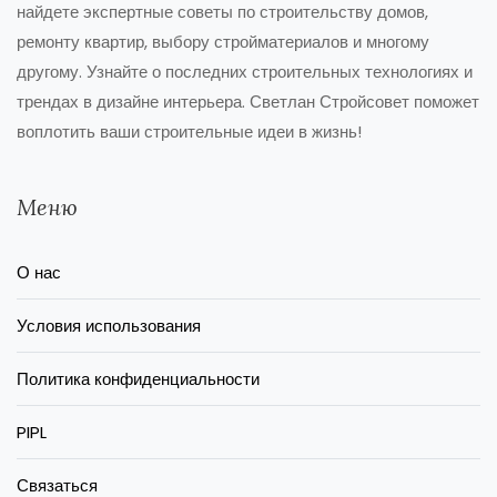
найдете экспертные советы по строительству домов,
ремонту квартир, выбору стройматериалов и многому
другому. Узнайте о последних строительных технологиях и
трендах в дизайне интерьера. Светлан Стройсовет поможет
воплотить ваши строительные идеи в жизнь!
Меню
О нас
Условия использования
Политика конфиденциальности
PIPL
Связаться