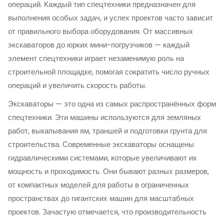
операций. Каждый тип спецтехники предназначен для
выполнения особых задач, и успех проектов часто зависит
от правильного выбора оборудования. От массивных
экскаваторов до юрких мини-погрузчиков — каждый
элемент спецтехники играет незаменимую роль на
строительной площадке, помогая сократить число ручных
операций и увеличить скорость работы.
Экскаваторы — это одна из самых распространённых форм
спецтехники. Эти машины используются для земляных
работ, выкапывания ям, траншей и подготовки грунта для
строительства. Современные экскаваторы оснащены
гидравлическими системами, которые увеличивают их
мощность и проходимость. Они бывают разных размеров,
от компактных моделей для работы в ограниченных
пространствах до гигантских машин для масштабных
проектов. Зачастую отмечается, что производительность