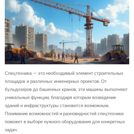
Спецтехника — это необходимый элемент строительных
площадок и различных инженерных проектов. От
бульдозеров до башенных кранов, эти машины выполняют
уникальные функции, благодаря которым возведение
зданий и инфраструктуры становится возможным.
Понимание возможностей и разновидностей спецтехники
поможет в выборе нужного оборудования для конкретных
задач.