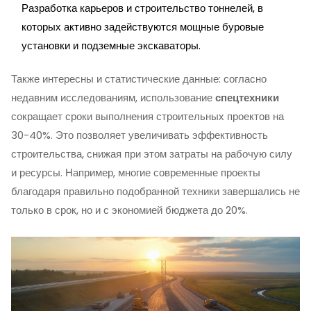
Разработка карьеров и строительство тоннелей, в
которых активно задействуются мощные буровые
установки и подземные экскаваторы.
Также интересны и статистические данные: согласно
недавним исследованиям, использование
спецтехники
сокращает сроки выполнения строительных проектов на
30-40%. Это позволяет увеличивать эффективность
строительства, снижая при этом затраты на рабочую силу
и ресурсы. Например, многие современные проекты
благодаря правильно подобранной техники завершались не
только в срок, но и с экономией бюджета до 20%.