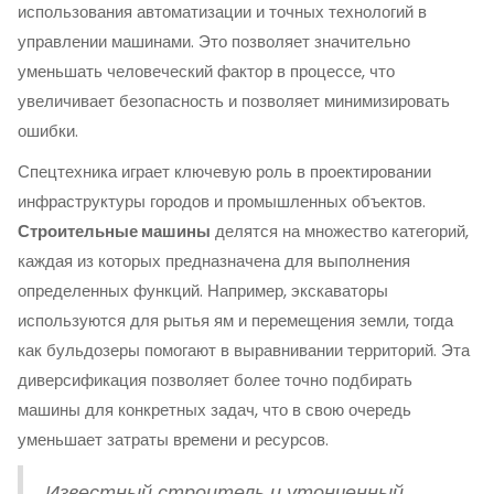
использования автоматизации и точных технологий в
управлении машинами. Это позволяет значительно
уменьшать человеческий фактор в процессе, что
увеличивает безопасность и позволяет минимизировать
ошибки.
Спецтехника играет ключевую роль в проектировании
инфраструктуры городов и промышленных объектов.
Строительные машины
делятся на множество категорий,
каждая из которых предназначена для выполнения
определенных функций. Например, экскаваторы
используются для рытья ям и перемещения земли, тогда
как бульдозеры помогают в выравнивании территорий. Эта
диверсификация позволяет более точно подбирать
машины для конкретных задач, что в свою очередь
уменьшает затраты времени и ресурсов.
Известный строитель и утонченный