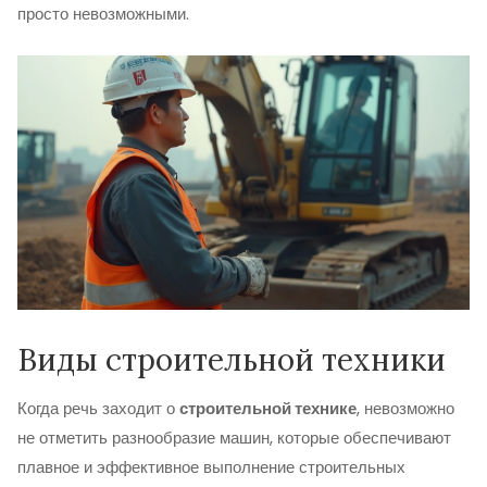
просто невозможными.
Виды строительной техники
Когда речь заходит о
строительной технике
, невозможно
не отметить разнообразие машин, которые обеспечивают
плавное и эффективное выполнение строительных