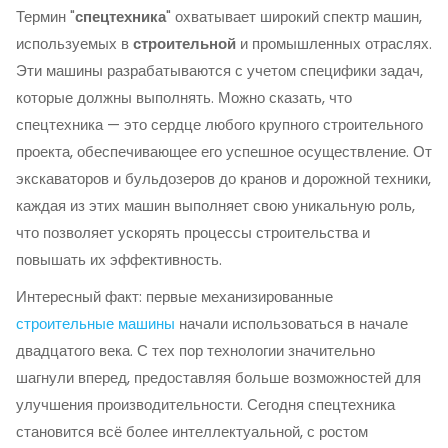
Термин "
спецтехника
" охватывает широкий спектр машин,
используемых в
строительной
и промышленных отраслях.
Эти машины разрабатываются с учетом специфики задач,
которые должны выполнять. Можно сказать, что
спецтехника — это сердце любого крупного строительного
проекта, обеспечивающее его успешное осуществление. От
экскаваторов и бульдозеров до кранов и дорожной техники,
каждая из этих машин выполняет свою уникальную роль,
что позволяет ускорять процессы строительства и
повышать их эффективность.
Интересный факт: первые механизированные
строительные машины
начали использоваться в начале
двадцатого века. С тех пор технологии значительно
шагнули вперед, предоставляя больше возможностей для
улучшения производительности. Сегодня спецтехника
становится всё более интеллектуальной, с ростом