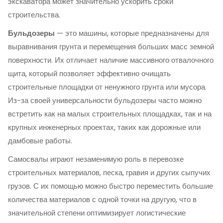
экскаватора может значительно ускорить сроки
строительства.
Бульдозеры
— это машины, которые предназначены для
выравнивания грунта и перемещения больших масс земной
поверхности. Их отличает наличие массивного отвалочного
щита, который позволяет эффективно очищать
строительные площадки от ненужного грунта или мусора.
Из-за своей универсальности бульдозеры часто можно
встретить как на малых строительных площадках, так и на
крупных инженерных проектах, таких как дорожные или
дамбовые работы.
Самосвалы играют незаменимую роль в перевозке
строительных материалов, песка, гравия и других сыпучих
грузов. С их помощью можно быстро переместить большие
количества материалов с одной точки на другую, что в
значительной степени оптимизирует логистические