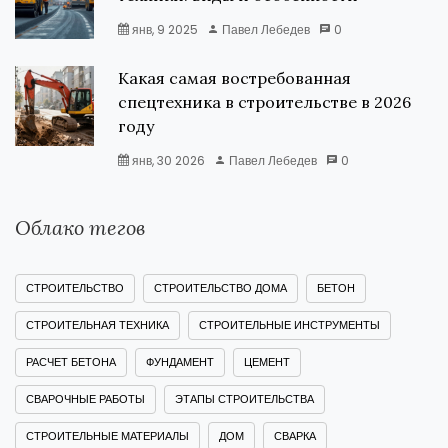
янв, 9 2025
Павел Лебедев
0
Какая самая востребованная
спецтехника в строительстве в 2026
году
янв, 30 2026
Павел Лебедев
0
Облако тегов
СТРОИТЕЛЬСТВО
СТРОИТЕЛЬСТВО ДОМА
БЕТОН
СТРОИТЕЛЬНАЯ ТЕХНИКА
СТРОИТЕЛЬНЫЕ ИНСТРУМЕНТЫ
РАСЧЕТ БЕТОНА
ФУНДАМЕНТ
ЦЕМЕНТ
СВАРОЧНЫЕ РАБОТЫ
ЭТАПЫ СТРОИТЕЛЬСТВА
СТРОИТЕЛЬНЫЕ МАТЕРИАЛЫ
ДОМ
СВАРКА