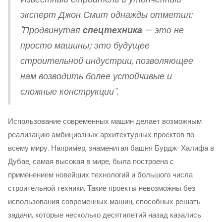
эксперт Джон Смит однажды отметил:
"Продвинутая
спецтехника
— это не
просто машины; это будущее
строительной индустрии, позволяющее
нам возводить более устойчивые и
сложные конструкции".
Использование современных машин делает возможным
реализацию амбициозных архитектурных проектов по
всему миру. Например, знаменитая башня Бурдж-Халифа в
Дубае, самая высокая в мире, была построена с
применением новейших технологий и большого числа
строительной техники. Такие проекты невозможны без
использования современных машин, способных решать
задачи, которые несколько десятилетий назад казались