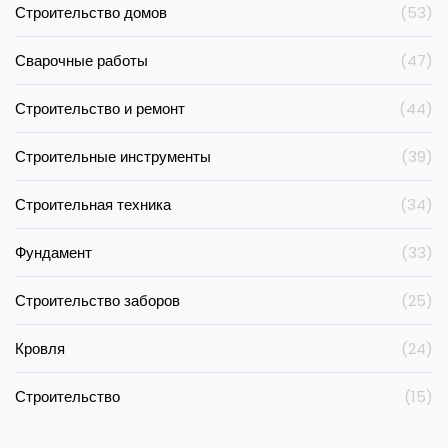
Строительство домов
(53)
Сварочные работы
(47)
Строительство и ремонт
(44)
Строительные инструменты
(39)
Строительная техника
(34)
Фундамент
(33)
Строительство заборов
(25)
Кровля
(24)
Строительство
(15)