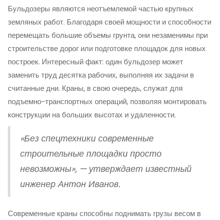
Бульдозеры являются неотъемлемой частью крупных
земляных работ. Благодаря своей мощности и способности
перемещать большие объемы грунта, они незаменимы при
строительстве дорог или подготовке площадок для новых
построек. Интересный факт: один бульдозер может
заменить труд десятка рабочих, выполняя их задачи в
считанные дни. Краны, в свою очередь, служат для
подъемно-транспортных операций, позволяя монтировать
конструкции на больших высотах и удаленности.
«Без спецтехники современные
строительные площадки просто
невозможны», — утверждает известный
инженер Антон Иванов.
Современные краны способны поднимать грузы весом в