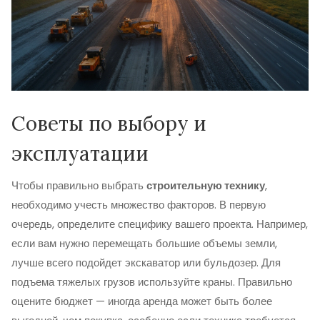
Советы по выбору и
эксплуатации
Чтобы правильно выбрать
строительную технику
,
необходимо учесть множество факторов. В первую
очередь, определите специфику вашего проекта. Например,
если вам нужно перемещать большие объемы земли,
лучше всего подойдет экскаватор или бульдозер. Для
подъема тяжелых грузов используйте краны. Правильно
оцените бюджет — иногда аренда может быть более