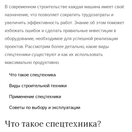
В современном строительстве каждая машина имеет своё
назначение, что позволяет сократить трудозатраты и
увеличить эффективность работ. Знание об этом поможет
избежать ошибок и сделать правильные инвестиции в
оборудование, необходимое для успешной реализации
проектов. Рассмотрим более детально, какие виды
спецтехники существуют и как их использовать
максимально продуктивно.
Что такое спецтехника
Виды строительной техники
Применение спецтехники
Советы по выбору и эксплуатации
Что такое спецтехника?