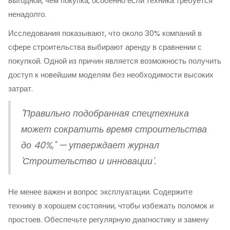
выгодной, чем покупка, особенно если техника требуется
ненадолго.
Исследования показывают, что около 30% компаний в
сфере строительства выбирают аренду в сравнении с
покупкой. Одной из причин является возможность получить
доступ к новейшим моделям без необходимости высоких
затрат.
"Правильно подобранная спецтехника
может сократить время строительства
до 40%," — утверждает журнал
'Строительство и инновации'.
Не менее важен и вопрос эксплуатации. Содержите
технику в хорошем состоянии, чтобы избежать поломок и
простоев. Обеспечьте регулярную диагностику и замену