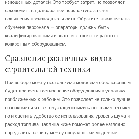
изношенных деталей. Это требует затрат, но позволяет
сэкономить в долгосрочной перспективе за счет
повышения производительности. Обратите внимание и на
обучение персонала — операторы должны быть
квалифицированными и знать все тонкости работы с
конкретным оборудованием.
Сравнение различных видов
строительной техники
При выборе между несколькими моделями обоснованным
будет провести тестирование оборудования в условиях,
приближенных к рабочим. Это позволяет не только лучше
познакомиться с эксплуатационными качествами техники,
но и оценить удобство ее использования, уровень шума и
расход топлива. Таблица ниже поможет более наглядно
определить разницу между популярными моделями: