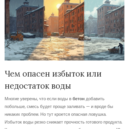
Чем опасен избыток или
недостаток воды
Многие уверены, что если воды в
бетон
добавить
побольше, смесь будет проще заливать — и вроде бы
никаких проблем. Но тут кроется опасная ловушка.
Избыток воды резко снижает прочность готового продукта.