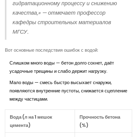
гидратационному процессу и снижению
качества,» — отмечает профессор
кафедры строительных материалов
МГСУ.
Вот основные последствия ошибок с водой:
Слишком много воды — бетон долго сохнет, даёт
усадочные трещины и слабо держит нагрузку.
Мало воды — смесь быстро высыхает снаружи,
появляются внутренние пустоты, снижается сцепление
между частицами.
Вода (л на 1 мешок
Прочность бетона
цемента)
(%)