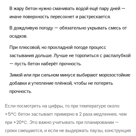
В жару бетон нужно смачивать водой ещё пару дней —
иначе поверхность пересохнет и растрескается.
В дождливую погоду — обязательно укрывать смесь от
осадков.
При плюсовой, но прохладной погоде процесс
застывания дольше. Лучше не торопиться с распалубкой
— пусть бетон наберёт прочность.
Зимой или при сильном минусе выбирают морозостойкие
добавки и утепление плёнкой, чтобы не потерять
прочность.
Если посмотреть на цифры, то при температуре около
+5°C бетон застывает примерно в 2 раза медленнее, чем
при +20°C. Это важно учитывать при планировании —
сроки смещаются, и если не выдержать паузы, конструкция