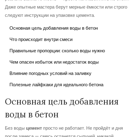
Даже опытные мастера берут мерные ёмкости или строго
следуют инструкции на упаковке цемента.
Основная цель добавления воды в бетон
Что происходит внутри смеси
Правильные пропорции: сколько воды нужно
Чем опасен избыток или недостаток воды
Влияние погодных условий на заливку
Полезные лайфхаки для идеального бетона
Основная цель добавления
воды в бетон
Без воды
цемент
просто не работает. Не пройдёт и дня
после замеса — смесь останется сыпучей, никакой