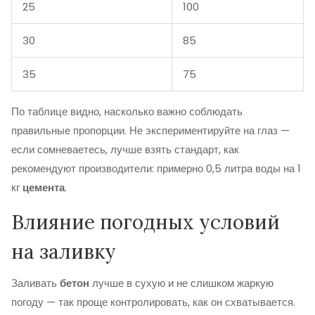
25
100
30
85
35
75
По таблице видно, насколько важно соблюдать
правильные пропорции. Не экспериментируйте на глаз —
если сомневаетесь, лучше взять стандарт, как
рекомендуют производители: примерно 0,5 литра воды на 1
кг
цемента
.
Влияние погодных условий
на заливку
Заливать
бетон
лучше в сухую и не слишком жаркую
погоду — так проще контролировать, как он схватывается.