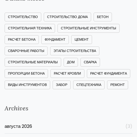
СТРОИТЕЛЬСТВО
СТРОИТЕЛЬСТВО ДОМА
БЕТОН
СТРОИТЕЛЬНАЯ ТЕХНИКА
СТРОИТЕЛЬНЫЕ ИНСТРУМЕНТЫ
РАСЧЕТ БЕТОНА
ФУНДАМЕНТ
ЦЕМЕНТ
СВАРОЧНЫЕ РАБОТЫ
ЭТАПЫ СТРОИТЕЛЬСТВА
СТРОИТЕЛЬНЫЕ МАТЕРИАЛЫ
ДОМ
СВАРКА
ПРОПОРЦИИ БЕТОНА
РАСЧЕТ КРОВЛИ
РАСЧЕТ ФУНДАМЕНТА
ВИДЫ ИНСТРУМЕНТОВ
ЗАБОР
СПЕЦТЕХНИКА
РЕМОНТ
Archives
августа 2026
(3)