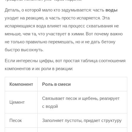
Деталь, о которой мало кто задумывается: часть
воды
уходит на реакцию, а часть просто испаряется. Эта
испаряющаяся вода влияет на процесс схватывания не
меньше, чем та, что участвует в химии. Вот почему важно
не только правильно перемешать, но и не дать бетону
быстро высохнуть.
Если интересны цифры, вот простая таблица соотношения
компонентов и их роли в реакции:
Компонент
Роль в смеси
Связывает песок и щебень, реагирует
Цемент
с водой
Песок
Заполняет пустоты, придает структуру