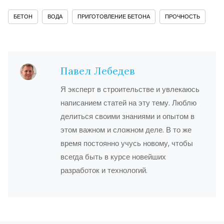
БЕТОН
ВОДА
ПРИГОТОВЛЕНИЕ БЕТОНА
ПРОЧНОСТЬ
Павел Лебедев
Я эксперт в строительстве и увлекаюсь
написанием статей на эту тему. Люблю
делиться своими знаниями и опытом в
этом важном и сложном деле. В то же
время постоянно учусь новому, чтобы
всегда быть в курсе новейших
разработок и технологий.