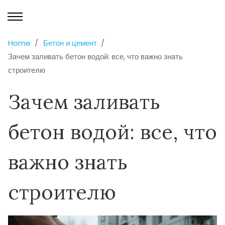
Home
Бетон и цемент
Зачем заливать бетон водой: все, что важно знать
строителю
Зачем заливать
бетон водой: все, что
важно знать
строителю