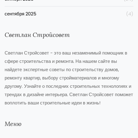
сентября 2025
(4)
Светлан Стройсовет
Светлан Стройсовет - это ваш незаменимый помощник в
сфере строительства и ремонта. На нашем сайте вы
найдете экспертные советы по строительству домов,
ремонту квартир, выбору стройматериалов и многому
другому. Узнайте о последних строительных технологиях и
трендах в дизайне интерьера. Светлан Стройсовет поможет
воплотить ваши строительные идеи в жизнь!
Меню