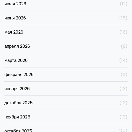
июля 2026
(12)
июня 2026
(15)
мая 2026
(16)
апреля 2026
(9)
марта 2026
(14)
февраля 2026
(11)
января 2026
(13)
декабря 2025
(13)
ноября 2025
(13)
октября 2025
(24)