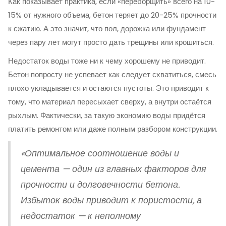
Как показывает практика, если «переборщить» всего на 10-
15% от нужного объема, бетон теряет до 20-25% прочности
к сжатию. А это значит, что пол, дорожка или фундамент
через пару лет могут просто дать трещины или крошиться.
Недостаток воды тоже ни к чему хорошему не приводит.
Бетон попросту не успевает как следует схватиться, смесь
плохо укладывается и остаются пустоты. Это приводит к
тому, что материал пересыхает сверху, а внутри остаётся
рыхлым. Фактически, за такую экономию воды придётся
платить ремонтом или даже полным разбором конструкции.
«Оптимальное соотношение воды и
цемента — один из главных факторов для
прочности и долговечности бетона.
Избыток воды приводит к пористости, а
недостаток — к неполному