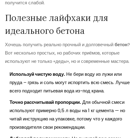
получится слабой.
Полезные лайфхаки для
идеального бетона
Хочешь получить реально прочный и долговечный
бетон
?
Вот несколько простых, но рабочих приёмов, которые
используют не только «деды», но и современные мастера.
Используй чистую воду.
Не бери воду из лужи или
пруда – грязь и соль могут испортить всю смесь. Лучше
всего подходит питьевая вода из-под крана.
Точно рассчитывай пропорции.
Для обычной смеси
используют примерно 0,5 л воды на 1 кг цемента — но
читай инструкцию на упаковке, потому что у каждого
производителя свои рекомендации.