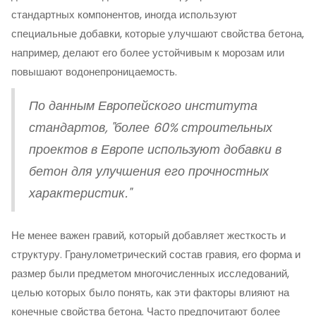
стандартных компонентов, иногда используют
специальные добавки, которые улучшают свойства бетона,
например, делают его более устойчивым к морозам или
повышают водонепроницаемость.
По данным Европейского института
стандартов, "более 60% строительных
проектов в Европе используют добавки в
бетон для улучшения его прочностных
характеристик."
Не менее важен гравий, который добавляет жесткость и
структуру. Гранулометрический состав гравия, его форма и
размер были предметом многочисленных исследований,
целью которых было понять, как эти факторы влияют на
конечные свойства бетона. Часто предпочитают более