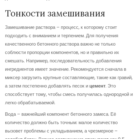
Тонкости замешивания
Замешивание раствора – процесс, к которому стоит
подходить с вниманием и терпением. Для получения
качественного бетонного раствора важно не только
соблюсти пропорции компонентов, но и правильно их
смешать. Например, последовательность добавления
ингредиентов имеет значение. Рекомендуется сначала в
миксер загрузить крупные составляющие, такие как гравий,
а затем постепенно добавлять песок и
цемент
. Это
способствует тому, чтобы смесь получилась однородной и
легко обрабатываемой.
Вода – важнейший компонент бетонного замеса. Её
количество должно быть точным: малое количество
вызовет проблемы с укладыванием, а чрезмерное –