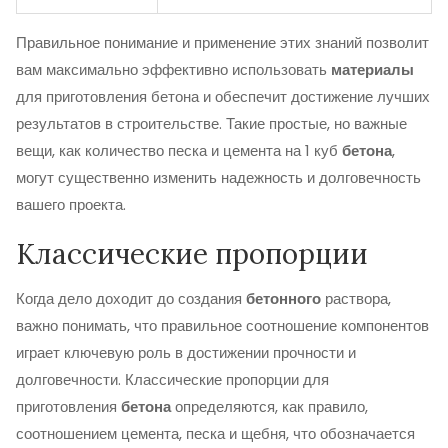
Правильное понимание и применение этих знаний позволит
вам максимально эффективно использовать
материалы
для приготовления бетона и обеспечит достижение лучших
результатов в строительстве. Такие простые, но важные
вещи, как количество песка и цемента на 1 куб
бетона
,
могут существенно изменить надежность и долговечность
вашего проекта.
Классические пропорции
Когда дело доходит до создания
бетонного
раствора,
важно понимать, что правильное соотношение компонентов
играет ключевую роль в достижении прочности и
долговечности. Классические пропорции для
приготовления
бетона
определяются, как правило,
соотношением цемента, песка и щебня, что обозначается