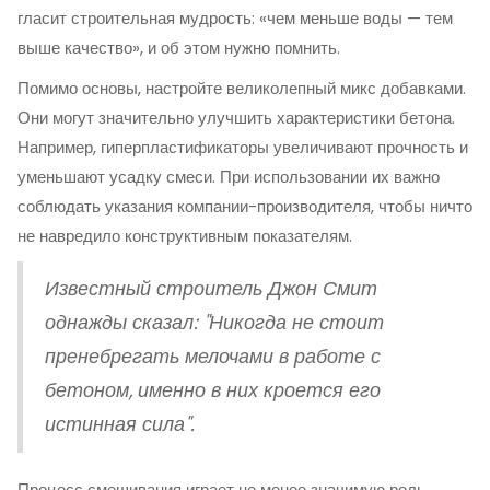
гласит строительная мудрость: «чем меньше воды — тем
выше качество», и об этом нужно помнить.
Помимо основы, настройте великолепный микс добавками.
Они могут значительно улучшить характеристики бетона.
Например, гиперпластификаторы увеличивают прочность и
уменьшают усадку смеси. При использовании их важно
соблюдать указания компании-производителя, чтобы ничто
не навредило конструктивным показателям.
Известный строитель Джон Смит
однажды сказал: "Никогда не стоит
пренебрегать мелочами в работе с
бетоном, именно в них кроется его
истинная сила".
Процесс смешивания играет не менее значимую роль.