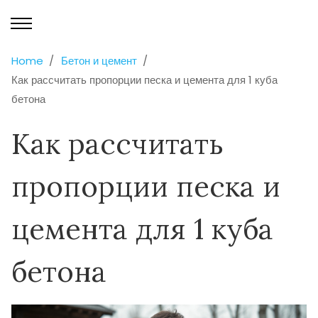
Home
Бетон и цемент
Как рассчитать пропорции песка и цемента для 1 куба
бетона
Как рассчитать
пропорции песка и
цемента для 1 куба
бетона