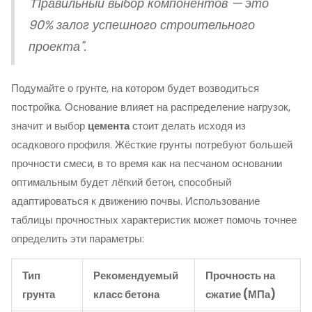
"Правильный выбор компонентов — это
90% залог успешного строительного
проекта".
Подумайте о грунте, на котором будет возводиться
постройка. Основание влияет на распределение нагрузок,
значит и выбор
цемента
стоит делать исходя из
осадкового профиля. Жёсткие грунты потребуют большей
прочности смеси, в то время как на песчаном основании
оптимальным будет лёгкий бетон, способный
адаптироваться к движению почвы. Использование
таблицы прочностных характеристик может помочь точнее
определить эти параметры:
Тип
Рекомендуемый
Прочность на
грунта
класс бетона
сжатие (МПа)