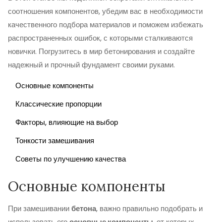
соотношения компонентов, убедим вас в необходимости
качественного подбора материалов и поможем избежать
распространенных ошибок, с которыми сталкиваются
новички. Погрузитесь в мир бетонирования и создайте
надежный и прочный фундамент своими руками.
Основные компоненты
Классические пропорции
Факторы, влияющие на выбор
Тонкости замешивания
Советы по улучшению качества
Основные компоненты
При замешивании
бетона
, важно правильно подобрать и
использовать его
основные компоненты
, от которых