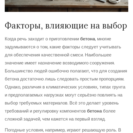
Факторы, влияющие на выбор
Когда речь заходит о приготовлении
бетона
, многие
задумываются о том, какие факторы следует учитывать
для обеспечения качественной смеси. Наибольшее
значение имеет назначение возводимого сооружения.
Большинство людей ошибочно полагают, что для создания
бетона достаточно лишь следовать простым пропорциям.
Однако, различия в климатических условиях, типах грунта
и предполагаемых нагрузках могут серьёзно повлиять на
выбор требуемых материалов. Всё это делает уровень
требований и регулировку компонентов
бетона
более
сложной задачей, чем кажется на первый взгляд.
Погодные условия, например, играют решающую роль. В