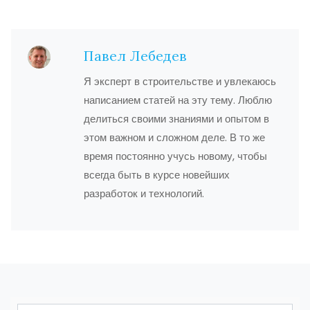
Павел Лебедев
Я эксперт в строительстве и увлекаюсь
написанием статей на эту тему. Люблю
делиться своими знаниями и опытом в
этом важном и сложном деле. В то же
время постоянно учусь новому, чтобы
всегда быть в курсе новейших
разработок и технологий.