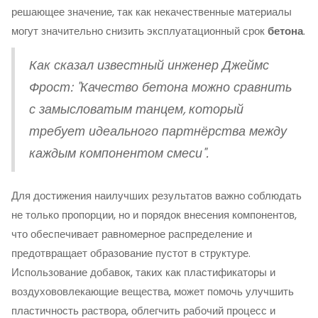
решающее значение, так как некачественные материалы
могут значительно снизить эксплуатационный срок
бетона
.
Как сказал известный инженер Джеймс
Фрост: "Качество бетона можно сравнить
с замысловатым танцем, который
требует идеального партнёрства между
каждым компонентом смеси".
Для достижения наилучших результатов важно соблюдать
не только пропорции, но и порядок внесения компонентов,
что обеспечивает равномерное распределение и
предотвращает образование пустот в структуре.
Использование добавок, таких как пластификаторы и
воздухововлекающие вещества, может помочь улучшить
пластичность раствора, облегчить рабочий процесс и