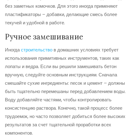
без заметных комочков. Для этого иногда применяют
пластификаторы – добавки, делающие смесь более
текучей и удобной в работе.
Ручное замешивание
Иногда
строительство
в домашних условиях требует
использования примитивных инструментов, таких как
лопаты и ведра. Если вы решили замешивать бетон
вручную, следуйте основным инструкциям. Сначала
смешайте сухие ингредиенты: песок и цемент – должны
быть тщательно перемешаны перед добавлением воды.
Воду добавляйте частями, чтобы контролировать
консистенцию раствора. Конечно, такой процесс более
трудоемок, но часто позволяет добиться более высоких
результатов за счет тщательной проработки всех
компонентов.