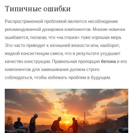
Типичные ошибки
Распространенной проблемой является несоблюдение
рекомендованной дозировки компонентов. Многие новички
ошибаются, полагая, что «на глазок» тоже хорошая мера.
Это часто приводит к излишней вязкости или, наоборот,
жидкой консистенции смеси, что в результате ухудшает
качество конструкции. Правильная пропорция
бетона
и его
компонентов для замешивания должна строго
соблюдаться, чтобы избежать проблем в будущем.