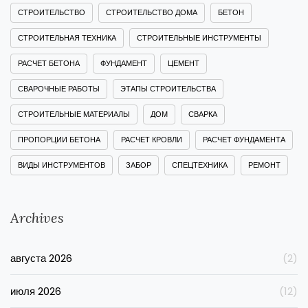
СТРОИТЕЛЬСТВО
СТРОИТЕЛЬСТВО ДОМА
БЕТОН
СТРОИТЕЛЬНАЯ ТЕХНИКА
СТРОИТЕЛЬНЫЕ ИНСТРУМЕНТЫ
РАСЧЕТ БЕТОНА
ФУНДАМЕНТ
ЦЕМЕНТ
СВАРОЧНЫЕ РАБОТЫ
ЭТАПЫ СТРОИТЕЛЬСТВА
СТРОИТЕЛЬНЫЕ МАТЕРИАЛЫ
ДОМ
СВАРКА
ПРОПОРЦИИ БЕТОНА
РАСЧЕТ КРОВЛИ
РАСЧЕТ ФУНДАМЕНТА
ВИДЫ ИНСТРУМЕНТОВ
ЗАБОР
СПЕЦТЕХНИКА
РЕМОНТ
Archives
августа 2026
(2)
июля 2026
(12)