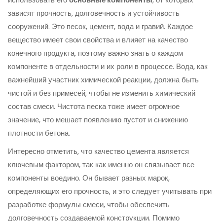
зависят прочность, долговечность и устойчивость
сооружений. Это песок, цемент, вода и гравий. Каждое
вещество имеет свои свойства и влияет на качество
конечного продукта, поэтому важно знать о каждом
компоненте в отдельности и их роли в процессе. Вода, как
важнейший участник химической реакции, должна быть
чистой и без примесей, чтобы не изменить химический
состав смеси. Чистота песка тоже имеет огромное
значение, что мешает появлению пустот и снижению
плотности бетона.
Интересно отметить, что качество цемента является
ключевым фактором, так как именно он связывает все
компоненты воедино. Он бывает разных марок,
определяющих его прочность, и это следует учитывать при
разработке формулы смеси, чтобы обеспечить
долговечность создаваемой конструкции. Помимо