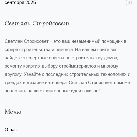
сентября 2025
(4)
Светлан Стройсовет
Светлан Стройсовет - это ваш незаменимый помощник в
сфере строительства и ремонта. На нашем сайте вы
найдете экспертные советы по строительству домов,
ремонту квартир, выбору стройматериалов и многому
другому. Узнайте о последних строительных технологиях и
трендах в дизайне интерьера. Светлан Стройсовет поможет
воплотить ваши строительные идеи в жизнь!
Меню
О нас