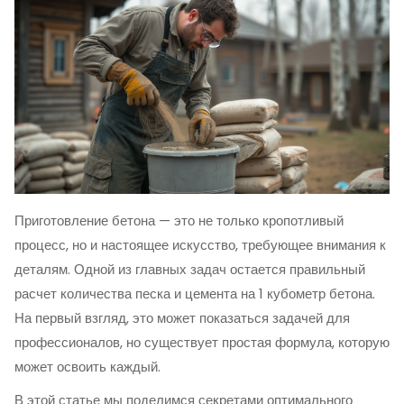
Приготовление бетона — это не только кропотливый
процесс, но и настоящее искусство, требующее внимания к
деталям. Одной из главных задач остается правильный
расчет количества песка и цемента на 1 кубометр бетона.
На первый взгляд, это может показаться задачей для
профессионалов, но существует простая формула, которую
может освоить каждый.
В этой статье мы поделимся секретами оптимального