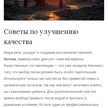
Советы по улучшению
качества
Когда речь заходит о создании высококачественного
бетона
, правила игры диктуют сами материалы.
Качественные составляющие — это уже полдела. Начнем с
того, что выбор песка должен быть особо тщательным.
Используйте только чистый песок без примесей глины и
органических остатков, так как они могут негативно влиять
на схватывание цемента. Для дополнительной очистки
можно вообще промыть песок водой и просеять в
домашних условиях. Кстати, один из профессиональных