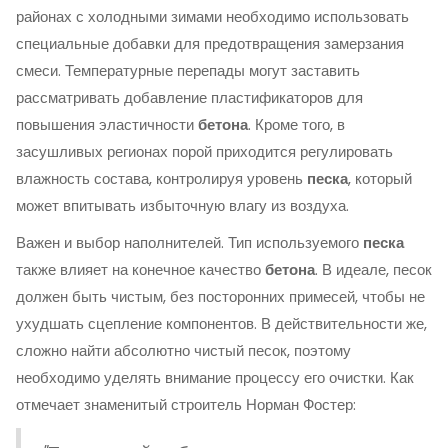
районах с холодными зимами необходимо использовать
специальные добавки для предотвращения замерзания
смеси. Температурные перепады могут заставить
рассматривать добавление пластификаторов для
повышения эластичности
бетона
. Кроме того, в
засушливых регионах порой приходится регулировать
влажность состава, контролируя уровень
песка
, который
может впитывать избыточную влагу из воздуха.
Важен и выбор наполнителей. Тип используемого
песка
также влияет на конечное качество
бетона
. В идеале, песок
должен быть чистым, без посторонних примесей, чтобы не
ухудшать сцепление компонентов. В действительности же,
сложно найти абсолютно чистый песок, поэтому
необходимо уделять внимание процессу его очистки. Как
отмечает знаменитый строитель Норман Фостер: