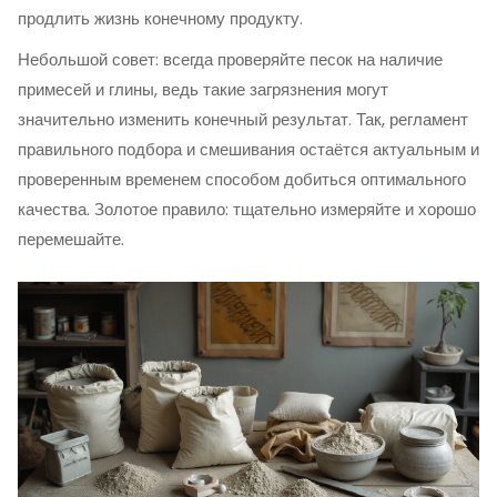
продлить жизнь конечному продукту.
Небольшой совет: всегда проверяйте песок на наличие
примесей и глины, ведь такие загрязнения могут
значительно изменить конечный результат. Так, регламент
правильного подбора и смешивания остаётся актуальным и
проверенным временем способом добиться оптимального
качества. Золотое правило: тщательно измеряйте и хорошо
перемешайте.