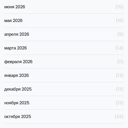
июня 2026
(15)
мая 2026
(16)
апреля 2026
(9)
марта 2026
(14)
февраля 2026
(11)
января 2026
(13)
декабря 2025
(13)
ноября 2025
(13)
октября 2025
(24)