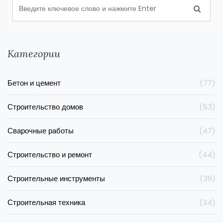
Категории
Бетон и цемент
(77)
Строительство домов
(53)
Сварочные работы
(47)
Строительство и ремонт
(44)
Строительные инструменты
(39)
Строительная техника
(34)