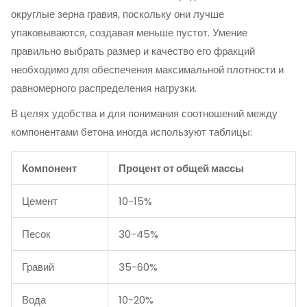
округлые зерна гравия, поскольку они лучше
упаковываются, создавая меньше пустот. Умение
правильно выбрать размер и качество его фракций
необходимо для обеспечения максимальной плотности и
равномерного распределения нагрузки.
В целях удобства и для понимания соотношений между
компонентами бетона иногда используют таблицы:
Компонент
Процент от общей массы
Цемент
10-15%
Песок
30-45%
Гравий
35-60%
Вода
10-20%