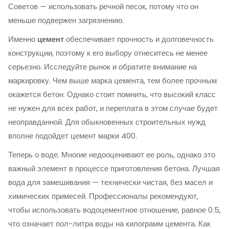
Советов — использовать речной песок, потому что он
меньше подвержен загрязнению.
Именно
цемент
обеспечивает прочность и долговечность
конструкции, поэтому к его выбору отнеситесь не менее
серьезно. Исследуйте рынок и обратите внимание на
маркировку. Чем выше марка цемента, тем более прочным
окажется бетон. Однако стоит помнить, что высокий класс
не нужен для всех работ, и переплата в этом случае будет
неоправданной. Для обыкновенных строительных нужд
вполне подойдет цемент марки 400.
Теперь о воде. Многие недооценивают ее роль, однако это
важный элемент в процессе приготовления бетона. Лучшая
вода для замешивания — технически чистая, без масел и
химических примесей. Профессионалы рекомендуют,
чтобы использовать водоцементное отношение, равное 0.5,
что означает пол-литра воды на килограмм цемента. Как