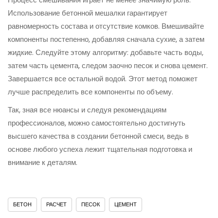
Использование бетонной мешалки гарантирует
равномерность состава и отсутствие комков. Вмешивайте
компоненты постепенно, добавляя сначала сухие, а затем
жидкие. Следуйте этому алгоритму: добавьте часть воды,
затем часть цемента, следом заочно песок и снова цемент.
Завершается все остальной водой. Этот метод поможет
лучше распределить все компоненты по объему.
Так, зная все нюансы и следуя рекомендациям
профессионалов, можно самостоятельно достигнуть
высшего качества в создании бетонной смеси, ведь в
основе любого успеха лежит тщательная подготовка и
внимание к деталям.
БЕТОН
РАСЧЕТ
ПЕСОК
ЦЕМЕНТ