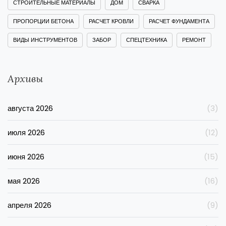
СТРОИТЕЛЬНЫЕ МАТЕРИАЛЫ
ДОМ
СВАРКА
ПРОПОРЦИИ БЕТОНА
РАСЧЕТ КРОВЛИ
РАСЧЕТ ФУНДАМЕНТА
ВИДЫ ИНСТРУМЕНТОВ
ЗАБОР
СПЕЦТЕХНИКА
РЕМОНТ
Архивы
августа 2026
(3)
июля 2026
(12)
июня 2026
(15)
мая 2026
(16)
апреля 2026
(9)