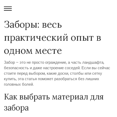
Заборы: весь
практический опыт в
одном месте
Забор – это не просто ограждение, а часть ландшафта,
безопасность и даже настроение соседей. Если вы сейчас
стоите перед выбором, какие доски, столбы или сетку
купить, эта статья поможет разобраться без лишних
головных болей.
Как выбрать материал для
забора