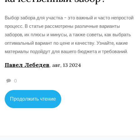
Выбор забора для участка - это важный и часто непростой
процесс. В статье рассмотрены различные варианты
заборов, их плюсы и минусы, а также советы, как выбрать
оптимальный вариант по цене и качеству. Узнайте, какие
материалы подойдут для вашего бюджета и требований.
Павел Лебедев
,
авг, 13 2024
0
Продолжить чтение