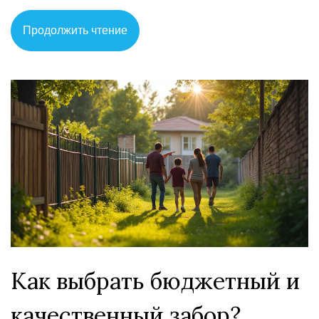
Продолжить чтение
Как выбрать бюджетный и
качественный забор?