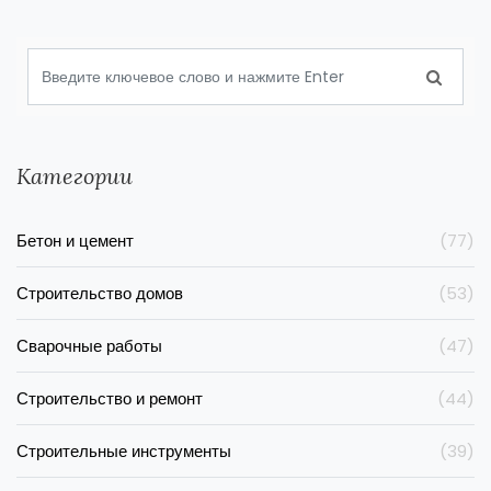
Категории
Бетон и цемент
(77)
Строительство домов
(53)
Сварочные работы
(47)
Строительство и ремонт
(44)
Строительные инструменты
(39)