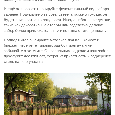
И ещё один совет: планируйте феноменальный вид забора
заранее. Подумайте о высоте, цвете, а также о том, как он
будет вписываться в ландшафт. Иногда небольшие детали,
такие как декоративные столбы или подсветка, делают
забор более привлекательным и повышают его ценность.
Подводя итог, выбирайте материал под ваш климат и
бюджет, избегайте типовых ошибок монтажа и не
забывайте о эстетике. С правильным подходом ваш забор
прослужит десятки лет, сохранит приватность и подчеркнёт
стиль вашего участка.