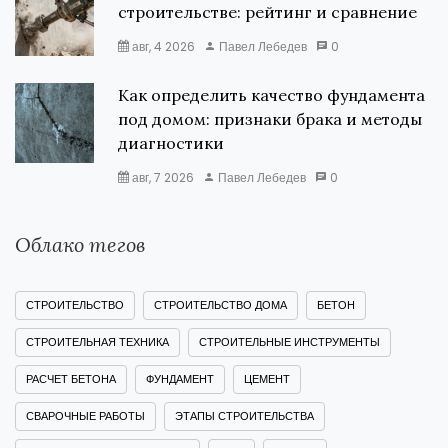
строительстве: рейтинг и сравнение
авг, 4 2026
Павел Лебедев
0
Как определить качество фундамента
под домом: признаки брака и методы
диагностики
авг, 7 2026
Павел Лебедев
0
Облако тегов
СТРОИТЕЛЬСТВО
СТРОИТЕЛЬСТВО ДОМА
БЕТОН
СТРОИТЕЛЬНАЯ ТЕХНИКА
СТРОИТЕЛЬНЫЕ ИНСТРУМЕНТЫ
РАСЧЕТ БЕТОНА
ФУНДАМЕНТ
ЦЕМЕНТ
СВАРОЧНЫЕ РАБОТЫ
ЭТАПЫ СТРОИТЕЛЬСТВА