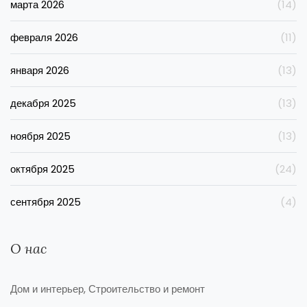
марта 2026
(14)
февраля 2026
(11)
января 2026
(13)
декабря 2025
(13)
ноября 2025
(13)
октября 2025
(24)
сентября 2025
(4)
О нас
Дом и интерьер, Строительство и ремонт