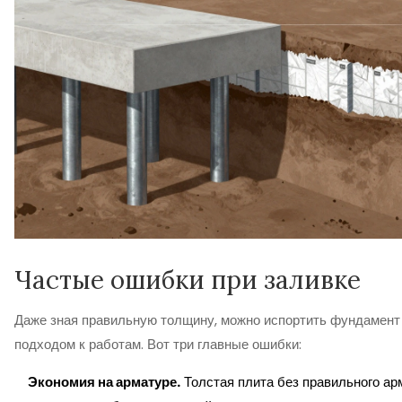
Частые ошибки при заливке
Даже зная правильную толщину, можно испортить фундамен
подходом к работам. Вот три главные ошибки:
Экономия на арматуре.
Толстая плита без правильного ар