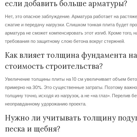
если добавить больше арматуры?
Нет, это опасное заблуждение. Арматура работает на растяжен
сжатие и передачу нагрузки. Слишком тонкая плита будет про
арматура не сможет компенсировать этот изгиб. Кроме того, 
требования по защитному слою бетона вокруг стержней.
Как влияет толщина фундамента н
стоимость строительства?
Увеличение толщины плиты на 10 см увеличивает объем бето
примерно на 30%. Это существенные затраты. Поэтому важн
толщину точно, исходя из нагрузок, а не «на глаз». Перелив б
неоправданному удорожанию проекта.
Нужно ли учитывать толщину поду
песка и щебня?