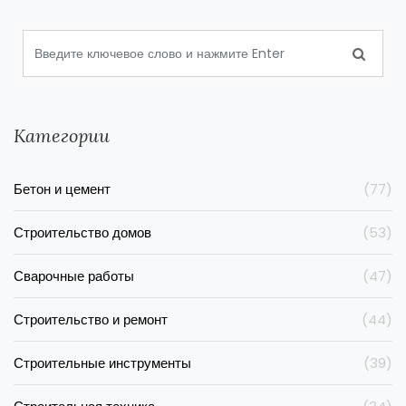
Категории
Бетон и цемент
(77)
Строительство домов
(53)
Сварочные работы
(47)
Строительство и ремонт
(44)
Строительные инструменты
(39)