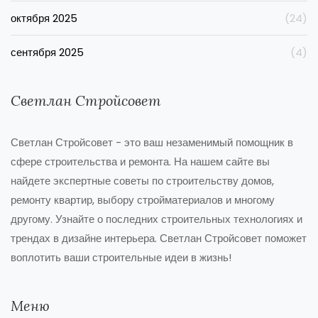
октября 2025
(24)
сентября 2025
(4)
Светлан Стройсовет
Светлан Стройсовет - это ваш незаменимый помощник в
сфере строительства и ремонта. На нашем сайте вы
найдете экспертные советы по строительству домов,
ремонту квартир, выбору стройматериалов и многому
другому. Узнайте о последних строительных технологиях и
трендах в дизайне интерьера. Светлан Стройсовет поможет
воплотить ваши строительные идеи в жизнь!
Меню