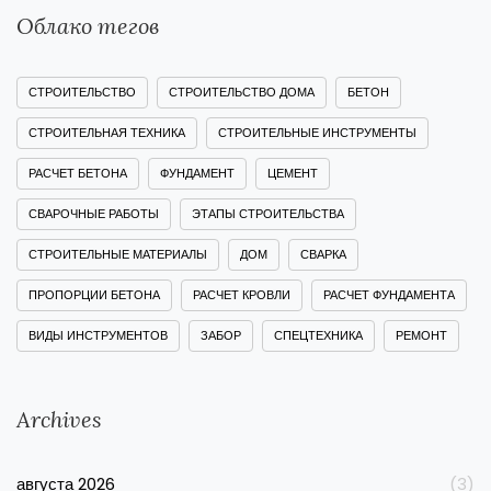
Облако тегов
СТРОИТЕЛЬСТВО
СТРОИТЕЛЬСТВО ДОМА
БЕТОН
СТРОИТЕЛЬНАЯ ТЕХНИКА
СТРОИТЕЛЬНЫЕ ИНСТРУМЕНТЫ
РАСЧЕТ БЕТОНА
ФУНДАМЕНТ
ЦЕМЕНТ
СВАРОЧНЫЕ РАБОТЫ
ЭТАПЫ СТРОИТЕЛЬСТВА
СТРОИТЕЛЬНЫЕ МАТЕРИАЛЫ
ДОМ
СВАРКА
ПРОПОРЦИИ БЕТОНА
РАСЧЕТ КРОВЛИ
РАСЧЕТ ФУНДАМЕНТА
ВИДЫ ИНСТРУМЕНТОВ
ЗАБОР
СПЕЦТЕХНИКА
РЕМОНТ
Archives
августа 2026
(3)