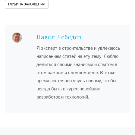
ГЛУБИНА ЗАЛОЖЕНИЯ
Павел Лебедев
Я эксперт в строительстве и увлекаюсь
написанием статей на эту тему. Люблю
делиться своими знаниями и опытом в
этом важном и сложном деле. В то же
время постоянно учусь новому, чтобы
всегда быть в курсе новейших
разработок и технологий.