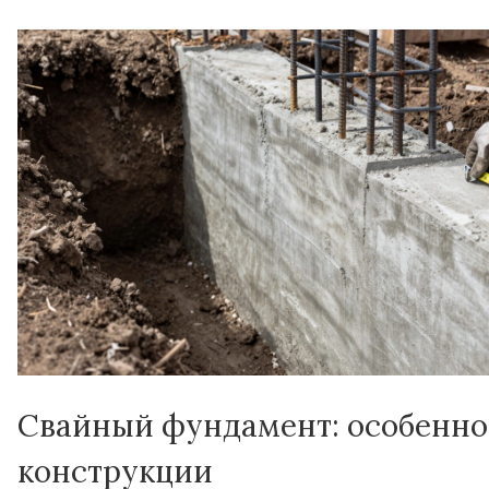
Свайный фундамент: особенно
конструкции