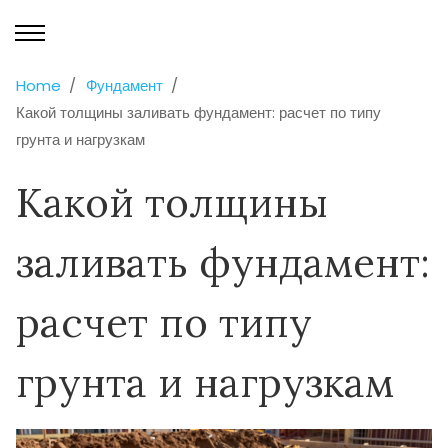
Home
Фундамент
Какой толщины заливать фундамент: расчет по типу
грунта и нагрузкам
Какой толщины
заливать фундамент:
расчет по типу
грунта и нагрузкам