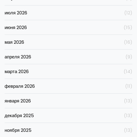
июля 2026
(12)
июня 2026
(15)
мая 2026
(16)
апреля 2026
(9)
марта 2026
(14)
февраля 2026
(11)
января 2026
(13)
декабря 2025
(13)
ноября 2025
(13)