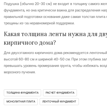
Подушка (обычно 20-30 см) не входит в толщину самого жел
фундамента, но она критически важна для распределения нагр
правильной подготовки основания даже самая толстая плита
трещины из-за неравномерной поддержки.
Какая толщина ленты нужна для дв
кирпичного дома?
Для двухэтажного кирпичного дома рекомендуется ленточны
высотой 60-80 см и шириной 40-50 см. При этом глубина за
превышать уровень промерзания грунта, чтобы избежать воз
морозного пучения.
ТОЛЩИНА ФУНДАМЕНТА
РАСЧЕТ ФУНДАМЕНТА
МОНОЛИТНАЯ ПЛИТА
ЛЕНТОЧНЫЙ ФУНДАМЕНТ