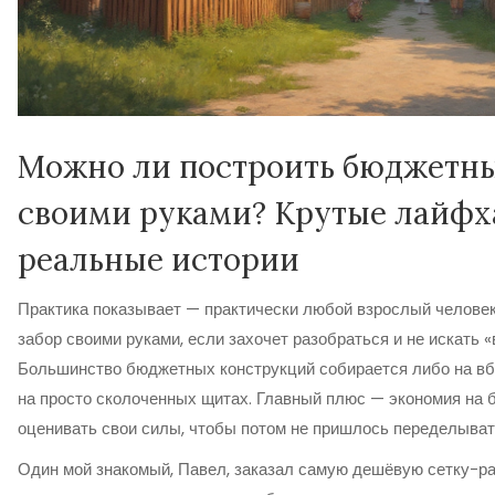
Можно ли построить бюджетны
своими руками? Крутые лайфх
реальные истории
Практика показывает — практически любой взрослый человек
забор своими руками, если захочет разобраться и не искать 
Большинство бюджетных конструкций собирается либо на вб
на просто сколоченных щитах. Главный плюс — экономия на б
оценивать свои силы, чтобы потом не пришлось переделыват
Один мой знакомый, Павел, заказал самую дешёвую сетку-р