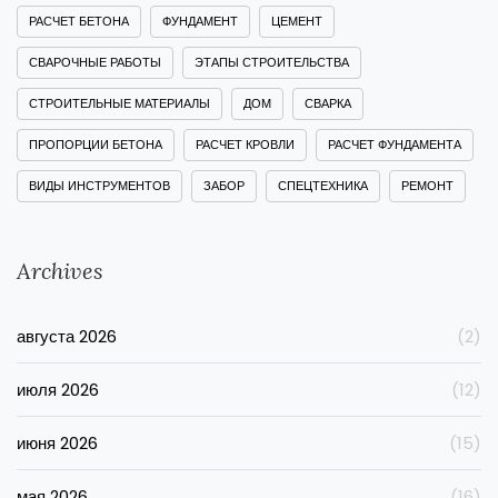
РАСЧЕТ БЕТОНА
ФУНДАМЕНТ
ЦЕМЕНТ
СВАРОЧНЫЕ РАБОТЫ
ЭТАПЫ СТРОИТЕЛЬСТВА
СТРОИТЕЛЬНЫЕ МАТЕРИАЛЫ
ДОМ
СВАРКА
ПРОПОРЦИИ БЕТОНА
РАСЧЕТ КРОВЛИ
РАСЧЕТ ФУНДАМЕНТА
ВИДЫ ИНСТРУМЕНТОВ
ЗАБОР
СПЕЦТЕХНИКА
РЕМОНТ
Archives
августа 2026
(2)
июля 2026
(12)
июня 2026
(15)
мая 2026
(16)