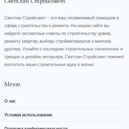
Светлан Стройсовет
Светлан Стройсовет - это ваш незаменимый помощник в
сфере строительства и ремонта. На нашем сайте вы
найдете экспертные советы по строительству домов,
ремонту квартир, выбору стройматериалов и многому
другому. Узнайте о последних строительных технологиях и
трендах в дизайне интерьера. Светлан Стройсовет поможет
воплотить ваши строительные идеи в жизнь!
Меню
О нас
Условия использования
Политика конфиденциальности