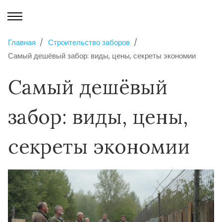
Главная
Строительство заборов
Самый дешёвый забор: виды, цены, секреты экономии
Самый дешёвый
забор: виды, цены,
секреты экономии