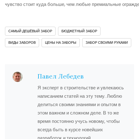
чувство стоит куда больше, чем любые премиальные огражден
САМЫЙ ДЕШЁВЫЙ ЗАБОР
БЮДЖЕТНЫЙ ЗАБОР
ВИДЫ ЗАБОРОВ
ЦЕНЫ НА ЗАБОРЫ
ЗАБОР СВОИМИ РУКАМИ
Павел Лебедев
Я эксперт в строительстве и увлекаюсь
написанием статей на эту тему. Люблю
делиться своими знаниями и опытом в
этом важном и сложном деле. В то же
время постоянно учусь новому, чтобы
всегда быть в курсе новейших
разработок и технологий.