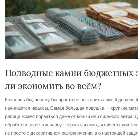
Подводные камни бюджетных з
ли экономить во всём?
Казалось бы, почему бы просто не поставить самый дешёвый
начинаются нюансы. Самая большая ловушка — хрупкие мате
рабица может порваться даже от кошки или сильного ветра. 
обработки через год начнут чернеть и гнить, и ничего приятног
не просто о декоративном разграничении, а о настоящей защи