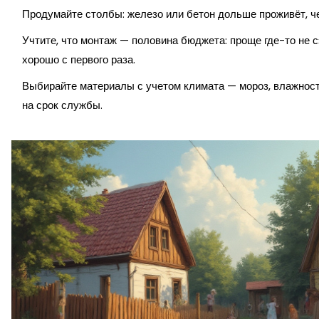
Продумайте столбы: железо или бетон дольше проживёт, че
Учтите, что монтаж — половина бюджета: проще где-то не с
хорошо с первого раза.
Выбирайте материалы с учетом климата — мороз, влажност
на срок службы.