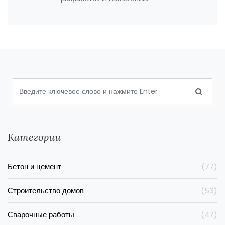
Категории
Бетон и цемент
(77)
Строительство домов
(53)
Сварочные работы
(47)