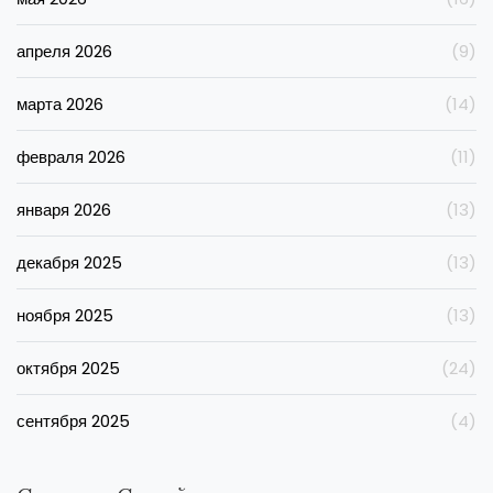
апреля 2026
(9)
марта 2026
(14)
февраля 2026
(11)
января 2026
(13)
декабря 2025
(13)
ноября 2025
(13)
октября 2025
(24)
сентября 2025
(4)