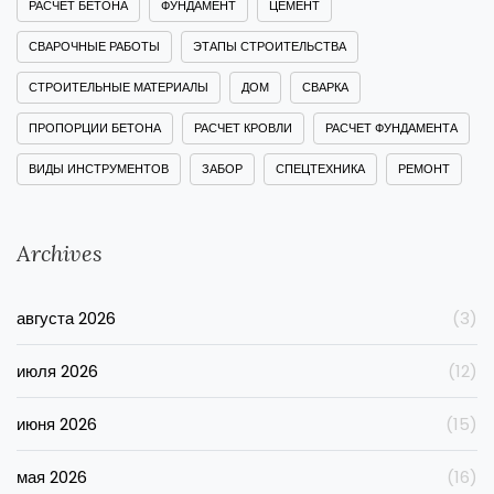
РАСЧЕТ БЕТОНА
ФУНДАМЕНТ
ЦЕМЕНТ
СВАРОЧНЫЕ РАБОТЫ
ЭТАПЫ СТРОИТЕЛЬСТВА
СТРОИТЕЛЬНЫЕ МАТЕРИАЛЫ
ДОМ
СВАРКА
ПРОПОРЦИИ БЕТОНА
РАСЧЕТ КРОВЛИ
РАСЧЕТ ФУНДАМЕНТА
ВИДЫ ИНСТРУМЕНТОВ
ЗАБОР
СПЕЦТЕХНИКА
РЕМОНТ
Archives
августа 2026
(3)
июля 2026
(12)
июня 2026
(15)
мая 2026
(16)