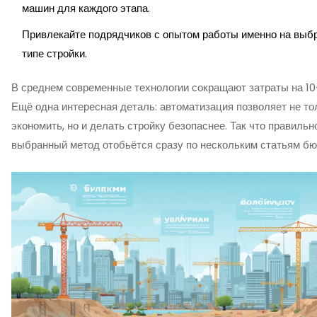
машин для каждого этапа.
Привлекайте подрядчиков с опытом работы именно на выб
типе стройки.
В среднем современные технологии сокращают затраты на 1
Ещё одна интересная деталь: автоматизация позволяет не то
экономить, но и делать стройку безопаснее. Так что правильн
выбранный метод отобьётся сразу по нескольким статьям бю