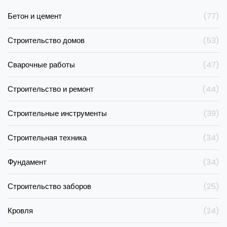
Бетон и цемент
(77)
Строительство домов
(53)
Сварочные работы
(47)
Строительство и ремонт
(44)
Строительные инструменты
(39)
Строительная техника
(34)
Фундамент
(34)
Строительство заборов
(25)
Кровля
(24)