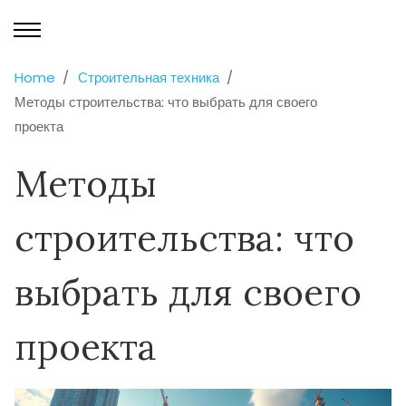
Home
Строительная техника
Методы строительства: что выбрать для своего
проекта
Методы
строительства: что
выбрать для своего
проекта