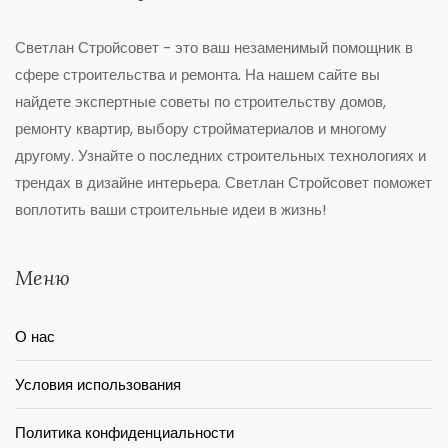
Светлан Стройсовет - это ваш незаменимый помощник в
сфере строительства и ремонта. На нашем сайте вы
найдете экспертные советы по строительству домов,
ремонту квартир, выбору стройматериалов и многому
другому. Узнайте о последних строительных технологиях и
трендах в дизайне интерьера. Светлан Стройсовет поможет
воплотить ваши строительные идеи в жизнь!
Меню
О нас
Условия использования
Политика конфиденциальности