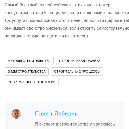
Самый быстрый способ избежать этих глупых потерь —
консультироваться у специалистов и не экономить на проекти
Да, услуги профессионала стоят денег, но вот эти цифры в т
они имеют свойство множиться, если строить самостоятельно
полагаясь только на картинки из каталога.
МЕТОДЫ СТРОИТЕЛЬСТВА
СТРОИТЕЛЬНАЯ ТЕХНИКА
ВИДЫ СТРОИТЕЛЬСТВА
СТРОИТЕЛЬНЫЕ ПРОЦЕССЫ
СОВРЕМЕННЫЕ ТЕХНОЛОГИИ
Павел Лебедев
Я эксперт в строительстве и увлекаюсь