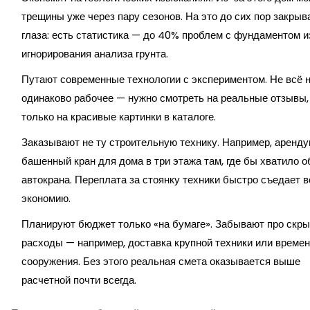
трещины уже через пару сезонов. На это до сих пор закрыв
глаза: есть статистика — до 40% проблем с фундаментом и
игнорирования анализа грунта.
Путают современные технологии с экспериментом. Не всё 
одинаково рабочее — нужно смотреть на реальные отзывы, 
только на красивые картинки в каталоге.
Заказывают не ту строительную технику. Например, аренд
башенный кран для дома в три этажа там, где бы хватило 
автокрана. Переплата за стоянку техники быстро съедает 
экономию.
Планируют бюджет только «на бумаге». Забывают про скр
расходы — например, доставка крупной техники или време
сооружения. Без этого реальная смета оказывается выше
расчетной почти всегда.