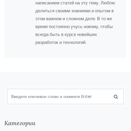
написанием статей на эту тему. Люблю
делиться своими знаниями и опытом в
этом важном и сложном деле. В то же
время постоянно учусь новому, чтобы
всегда быть в курсе новейших
разработок и технологий.
Категории