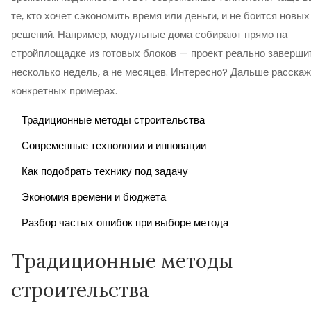
те, кто хочет сэкономить время или деньги, и не боится новых
решений. Например, модульные дома собирают прямо на
стройплощадке из готовых блоков — проект реально заверши
несколько недель, а не месяцев. Интересно? Дальше расскаж
конкретных примерах.
Традиционные методы строительства
Современные технологии и инновации
Как подобрать технику под задачу
Экономия времени и бюджета
Разбор частых ошибок при выборе метода
Традиционные методы
строительства