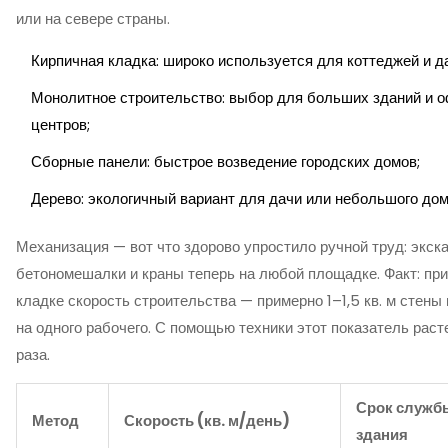
или на севере страны.
Кирпичная кладка: широко используется для коттеджей и д
Монолитное строительство: выбор для больших зданий и 
центров;
Сборные панели: быстрое возведение городских домов;
Дерево: экологичный вариант для дачи или небольшого дом
Механизация — вот что здорово упростило ручной труд: экск
бетономешалки и краны теперь на любой площадке. Факт: при
кладке скорость строительства — примерно 1–1,5 кв. м стены 
на одного рабочего. С помощью техники этот показатель раст
раза.
Срок служб
Метод
Скорость (кв. м/день)
здания