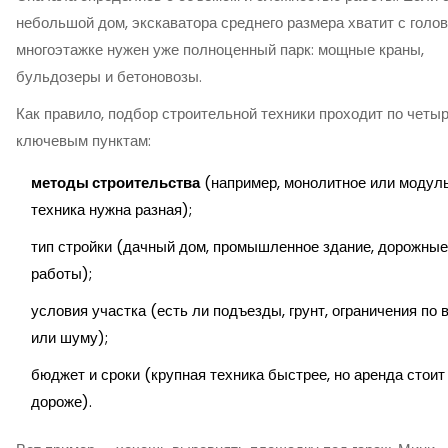
небольшой дом, экскаватора среднего размера хватит с голов
многоэтажке нужен уже полноценный парк: мощные краны,
бульдозеры и бетоновозы.
Как правило, подбор строительной техники проходит по четы
ключевым пунктам:
методы строительства
(например, монолитное или модул
техника нужна разная);
тип стройки (дачный дом, промышленное здание, дорожные
работы);
условия участка (есть ли подъезды, грунт, ограничения по 
или шуму);
бюджет и сроки (крупная техника быстрее, но аренда стоит
дороже).