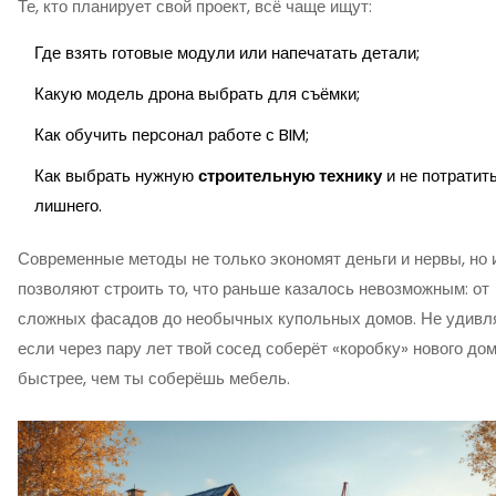
Те, кто планирует свой проект, всё чаще ищут:
Где взять готовые модули или напечатать детали;
Какую модель дрона выбрать для съёмки;
Как обучить персонал работе с BIM;
Как выбрать нужную
строительную технику
и не потратит
лишнего.
Современные методы не только экономят деньги и нервы, но 
позволяют строить то, что раньше казалось невозможным: от
сложных фасадов до необычных купольных домов. Не удивл
если через пару лет твой сосед соберёт «коробку» нового до
быстрее, чем ты соберёшь мебель.