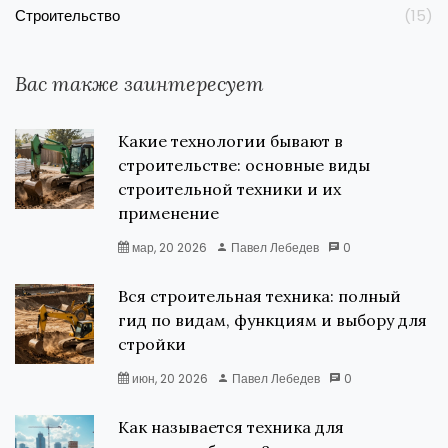
Строительство
(15)
Вас также заинтересует
Какие технологии бывают в
строительстве: основные виды
строительной техники и их
применение
мар, 20 2026
Павел Лебедев
0
Вся строительная техника: полный
гид по видам, функциям и выбору для
стройки
июн, 20 2026
Павел Лебедев
0
Как называется техника для