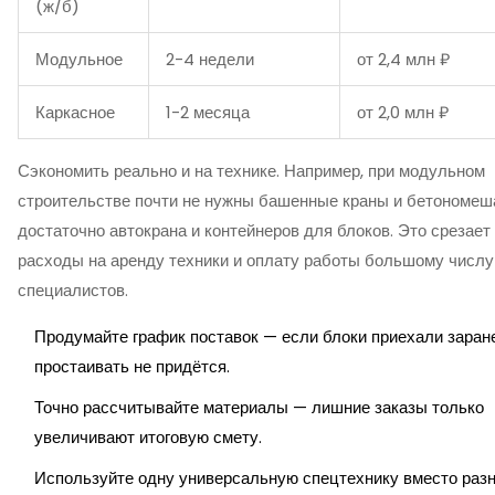
(ж/б)
Модульное
2-4 недели
от 2,4 млн ₽
Каркасное
1-2 месяца
от 2,0 млн ₽
Сэкономить реально и на технике. Например, при модульном
строительстве почти не нужны башенные краны и бетономеш
достаточно автокрана и контейнеров для блоков. Это срезает
расходы на аренду техники и оплату работы большому числу
специалистов.
Продумайте график поставок — если блоки приехали заране
простаивать не придётся.
Точно рассчитывайте материалы — лишние заказы только
увеличивают итоговую смету.
Используйте одну универсальную спецтехнику вместо раз