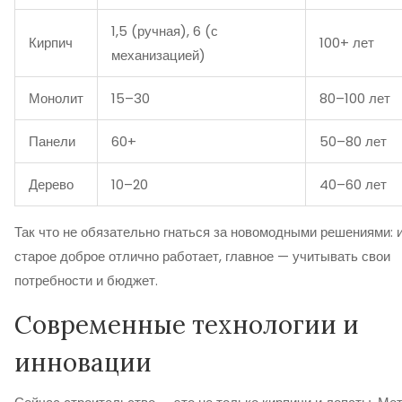
1,5 (ручная), 6 (с
Кирпич
100+ лет
механизацией)
Монолит
15–30
80–100 лет
Панели
60+
50–80 лет
Дерево
10–20
40–60 лет
Так что не обязательно гнаться за новомодными решениями: 
старое доброе отлично работает, главное — учитывать свои
потребности и бюджет.
Современные технологии и
инновации