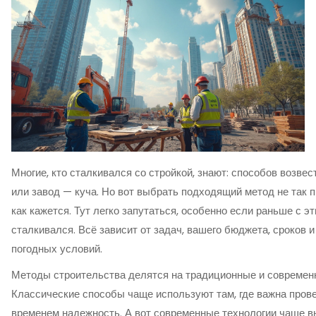
Многие, кто сталкивался со стройкой, знают: способов возвес
или завод — куча. Но вот выбрать подходящий метод не так п
как кажется. Тут легко запутаться, особенно если раньше с эт
сталкивался. Всё зависит от задач, вашего бюджета, сроков 
погодных условий.
Методы строительства делятся на традиционные и современ
Классические способы чаще используют там, где важна пров
временем надежность. А вот современные технологии чаще 