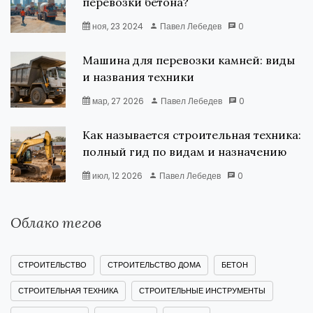
перевозки бетона?
ноя, 23 2024
Павел Лебедев
0
Машина для перевозки камней: виды
и названия техники
мар, 27 2026
Павел Лебедев
0
Как называется строительная техника:
полный гид по видам и назначению
июл, 12 2026
Павел Лебедев
0
Облако тегов
СТРОИТЕЛЬСТВО
СТРОИТЕЛЬСТВО ДОМА
БЕТОН
СТРОИТЕЛЬНАЯ ТЕХНИКА
СТРОИТЕЛЬНЫЕ ИНСТРУМЕНТЫ