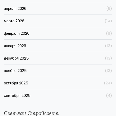
апреля 2026
(9)
марта 2026
(14)
февраля 2026
(11)
января 2026
(13)
декабря 2025
(13)
ноября 2025
(13)
октября 2025
(24)
сентября 2025
(4)
Светлан Стройсовет