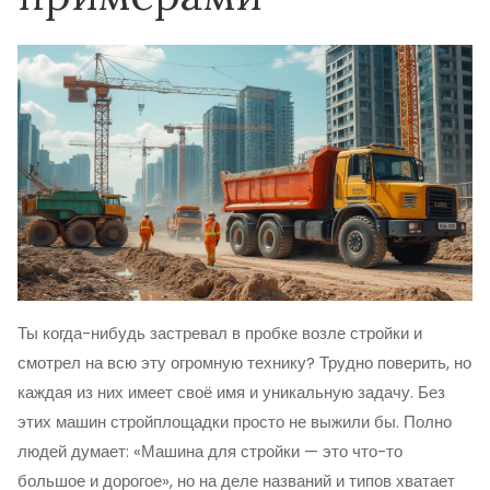
Ты когда-нибудь застревал в пробке возле стройки и
смотрел на всю эту огромную технику? Трудно поверить, но
каждая из них имеет своё имя и уникальную задачу. Без
этих машин стройплощадки просто не выжили бы. Полно
людей думает: «Машина для стройки — это что-то
большое и дорогое», но на деле названий и типов хватает