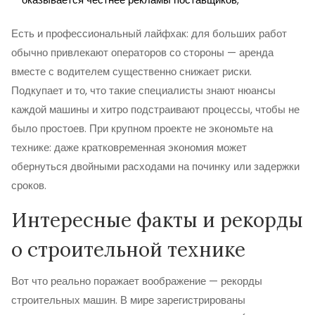
Есть и профессиональный лайфхак: для больших работ
обычно привлекают операторов со стороны — аренда
вместе с водителем существенно снижает риски.
Подкупает и то, что такие специалисты знают нюансы
каждой машины и хитро подстраивают процессы, чтобы не
было простоев. При крупном проекте не экономьте на
технике: даже кратковременная экономия может
обернуться двойными расходами на починку или задержки
сроков.
Интересные факты и рекорды
о строительной технике
Вот что реально поражает воображение — рекорды
строительных машин. В мире зарегистрированы