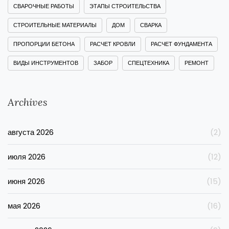
СВАРОЧНЫЕ РАБОТЫ
ЭТАПЫ СТРОИТЕЛЬСТВА
СТРОИТЕЛЬНЫЕ МАТЕРИАЛЫ
ДОМ
СВАРКА
ПРОПОРЦИИ БЕТОНА
РАСЧЕТ КРОВЛИ
РАСЧЕТ ФУНДАМЕНТА
ВИДЫ ИНСТРУМЕНТОВ
ЗАБОР
СПЕЦТЕХНИКА
РЕМОНТ
Archives
августа 2026
(2)
июля 2026
(12)
июня 2026
(15)
мая 2026
(16)