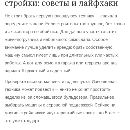
стройки: советы и лайфхаки
Не стоит брать первую попавшуюся технику — сначала
определите задачи. Если строительство крупное, без крана
и экскаватора не обойтись. Для дачного участка хватит
мини-погрузчика и небольшого самосвала. Особое
внимание лучше уделить аренде: брать собственную
машину смысл имеет лишь при длительных или частых
работах. А вот для ремонта гаража или террасы аренда —
вариант бюджетный и надёжный.
Проверьте паспорт машины и год выпуска. Изношенная
техника может подвести — никто не хочет простоить
неделю из-за сломавшегося бульдозера! Правильнее
выбирать машины с сервисной поддержкой. Сейчас на
многие стройдвижки идут гарантийные пакеты до 5 лет —
это уже стандарт.