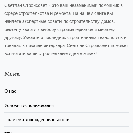
Светлан Стройсовет - это ваш незаменимый помощник в
сфере строительства и ремонта. На нашем сайте вы
найдете экспертные советы по строительству домов,
ремонту квартир, выбору стройматериалов и многому
другому. Узнайте о последних строительных технологиях и
трендах в дизайне интерьера. Светлан Стройсовет поможет
воплотить ваши строительные идеи в жизнь!
Меню
О нас
Условия использования
Политика конфиденциальности