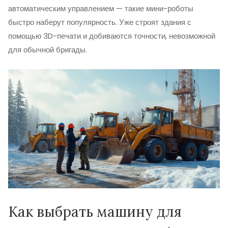
автоматическим управлением — такие мини-роботы
быстро наберут популярность. Уже строят здания с
помощью 3D-печати и добиваются точности, невозможной
для обычной бригады.
Как выбрать машину для