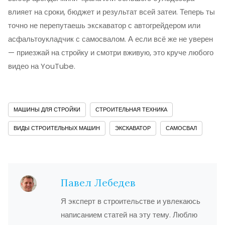
влияет на сроки, бюджет и результат всей затеи. Теперь ты
точно не перепутаешь экскаватор с автогрейдером или
асфальтоукладчик с самосвалом. А если всё же не уверен
— приезжай на стройку и смотри вживую, это круче любого
видео на YouTube.
МАШИНЫ ДЛЯ СТРОЙКИ
СТРОИТЕЛЬНАЯ ТЕХНИКА
ВИДЫ СТРОИТЕЛЬНЫХ МАШИН
ЭКСКАВАТОР
САМОСВАЛ
Павел Лебедев
Я эксперт в строительстве и увлекаюсь
написанием статей на эту тему. Люблю