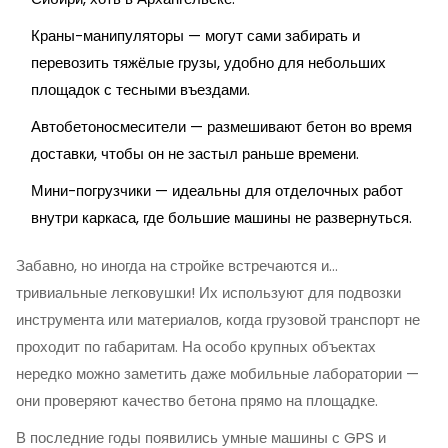
Краны-манипуляторы — могут сами забирать и
перевозить тяжёлые грузы, удобно для небольших
площадок с тесными въездами.
Автобетоносмесители — размешивают бетон во время
доставки, чтобы он не застыл раньше времени.
Мини-погрузчики — идеальны для отделочных работ
внутри каркаса, где большие машины не развернуться.
Забавно, но иногда на стройке встречаются и…
тривиальные легковушки! Их используют для подвозки
инструмента или материалов, когда грузовой транспорт не
проходит по габаритам. На особо крупных объектах
нередко можно заметить даже мобильные лаборатории —
они проверяют качество бетона прямо на площадке.
В последние годы появились умные машины с GPS и