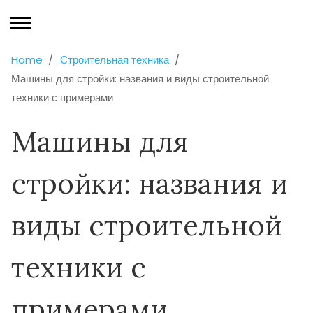
Home
Строительная техника
Машины для стройки: названия и виды строительной
техники с примерами
Машины для
стройки: названия и
виды строительной
техники с
примерами