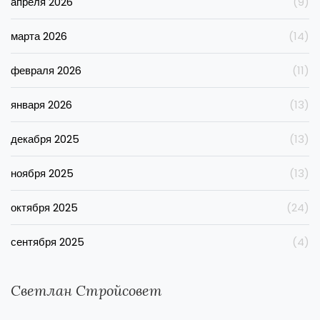
апреля 2026
(9)
марта 2026
(14)
февраля 2026
(11)
января 2026
(13)
декабря 2025
(13)
ноября 2025
(13)
октября 2025
(24)
сентября 2025
(4)
Светлан Стройсовет