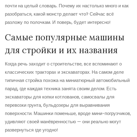
почти на целый словарь. Почему их настолько много и как
разобраться, какой монстр делает что? Сейчас всё
разложу по полочкам. И поверь, будет интересно!
Самые популярные машины
для стройки и их названия
Когда речь заходит о строительстве, все вспоминают о
классических тракторах и экскаваторах. На самом деле
типичная стройка похожа на миниатюрный автомобильный
парад, где каждая техника занята своим делом. Есть
экскаваторы для копки котлованов, самосвалы для
перевозки грунта, бульдозеры для выравнивания
поверхности. Машинки поменьше, вроде мини-погрузчиков,
удивляют своей манёвренностью — они реально могут
развернуться где угодно!