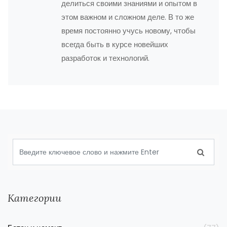
делиться своими знаниями и опытом в
этом важном и сложном деле. В то же
время постоянно учусь новому, чтобы
всегда быть в курсе новейших
разработок и технологий.
Категории