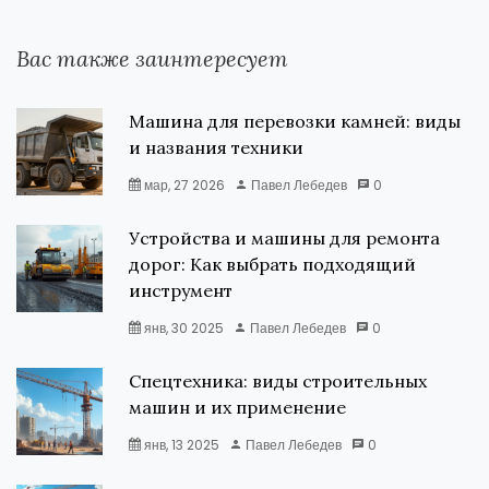
Вас также заинтересует
Машина для перевозки камней: виды
и названия техники
мар, 27 2026
Павел Лебедев
0
Устройства и машины для ремонта
дорог: Как выбрать подходящий
инструмент
янв, 30 2025
Павел Лебедев
0
Спецтехника: виды строительных
машин и их применение
янв, 13 2025
Павел Лебедев
0