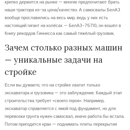
крепко держится на рынке — многие предпочитают брать
наши трактора из-за цена/качество. А самосвалы БелАЗ
вообще прославились на весь мир, ведь у них есть
настоящий гигант на колёсах — БелАЗ-75710, он вошёл в
Книгу рекордов Гиннесса как самый тяжёлый грузовик.
Зачем столько разных машин
— уникальные задачи на
стройке
Если вы думаете, что на стройке хватит только
экскаватора и грузовика — это заблуждение. Каждый этап
строительства требует «своего героя». Например,
экскаватор справляется с ямой под фундамент, но для
перевозки грунта нужен самосвал, иначе работа бы встала.
Потом пригодится кран — поднимать плиты перекрытия