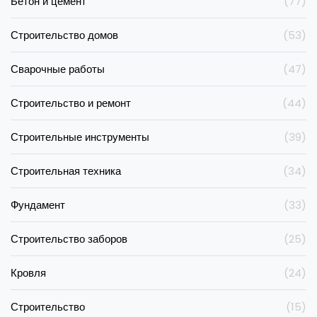
Бетон и цемент
(77)
Строительство домов
(53)
Сварочные работы
(47)
Строительство и ремонт
(44)
Строительные инструменты
(39)
Строительная техника
(34)
Фундамент
(33)
Строительство заборов
(25)
Кровля
(24)
Строительство
(15)