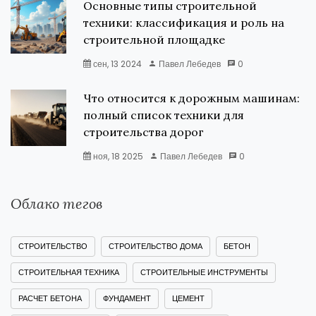
Основные типы строительной
техники: классификация и роль на
строительной площадке
сен, 13 2024
Павел Лебедев
0
Что относится к дорожным машинам:
полный список техники для
строительства дорог
ноя, 18 2025
Павел Лебедев
0
Облако тегов
СТРОИТЕЛЬСТВО
СТРОИТЕЛЬСТВО ДОМА
БЕТОН
СТРОИТЕЛЬНАЯ ТЕХНИКА
СТРОИТЕЛЬНЫЕ ИНСТРУМЕНТЫ
РАСЧЕТ БЕТОНА
ФУНДАМЕНТ
ЦЕМЕНТ