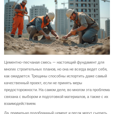
Цементно-песчаная смесь — настоящий фундамент для
многих строительных планов, но она не всегда ведет себя,
как ожидается. Трещины способны испортить даже самый
качественный проект, если не принять меры
предосторожности. На самом деле, во многом эта проблема
связана с выбором и подготовкой материалов, а также с их
взаимодействием.
Да, правильно подобранный цемент и песок могут сыграть