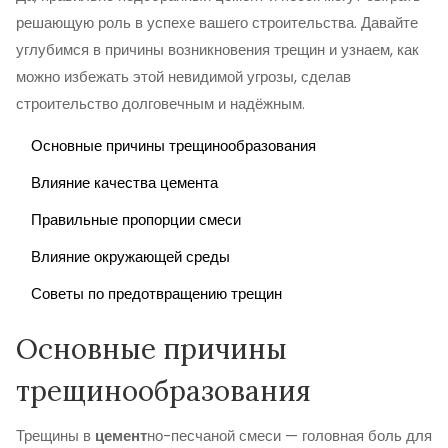
решающую роль в успехе вашего строительства. Давайте
углубимся в причины возникновения трещин и узнаем, как
можно избежать этой невидимой угрозы, сделав
строительство долговечным и надёжным.
Основные причины трещинообразования
Влияние качества цемента
Правильные пропорции смеси
Влияние окружающей среды
Советы по предотвращению трещин
Основные причины
трещинообразования
Трещины в
цемент
но-песчаной смеси — головная боль для