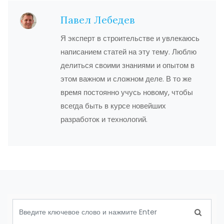
Павел Лебедев
Я эксперт в строительстве и увлекаюсь
написанием статей на эту тему. Люблю
делиться своими знаниями и опытом в
этом важном и сложном деле. В то же
время постоянно учусь новому, чтобы
всегда быть в курсе новейших
разработок и технологий.