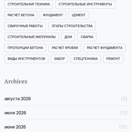
СТРОИТЕЛЬНАЯ ТЕХНИКА
СТРОИТЕЛЬНЫЕ ИНСТРУМЕНТЫ
РАСЧЕТ БЕТОНА
ФУНДАМЕНТ
ЦЕМЕНТ
СВАРОЧНЫЕ РАБОТЫ
ЭТАПЫ СТРОИТЕЛЬСТВА
СТРОИТЕЛЬНЫЕ МАТЕРИАЛЫ
ДОМ
СВАРКА
ПРОПОРЦИИ БЕТОНА
РАСЧЕТ КРОВЛИ
РАСЧЕТ ФУНДАМЕНТА
ВИДЫ ИНСТРУМЕНТОВ
ЗАБОР
СПЕЦТЕХНИКА
РЕМОНТ
Archives
августа 2026
(3)
июля 2026
(12)
июня 2026
(15)