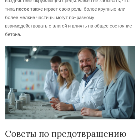
воздействие окружающей среды. Важно не забывать, что
типа
песок
также играет свою роль: более крупные или
более мелкие частицы могут по-разному
взаимодействовать с влагой и влиять на общее состояние
бетона.
Советы по предотвращению