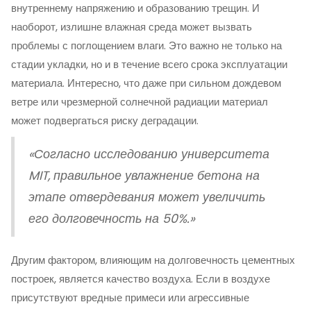
внутреннему напряжению и образованию трещин. И
наоборот, излишне влажная среда может вызвать
проблемы с поглощением влаги. Это важно не только на
стадии укладки, но и в течение всего срока эксплуатации
материала. Интересно, что даже при сильном дождевом
ветре или чрезмерной солнечной радиации материал
может подвергаться риску деградации.
«Согласно исследованию университета
MIT, правильное увлажнение бетона на
этапе отвердевания может увеличить
его долговечность на 50%.»
Другим фактором, влияющим на долговечность цементных
построек, является качество воздуха. Если в воздухе
присутствуют вредные примеси или агрессивные