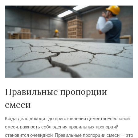
Правильные пропорции
смеси
Когда дело доходит до приготовления цементно-песчаной
смеси, важность соблюдения правильных пропорций
становится очевидной. Правильные пропорции смеси — это