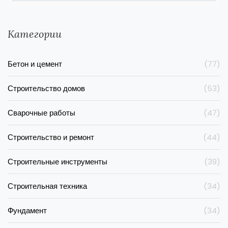
Категории
Бетон и цемент
(77)
Строительство домов
(53)
Сварочные работы
(47)
Строительство и ремонт
(44)
Строительные инструменты
(39)
Строительная техника
(34)
Фундамент
(34)