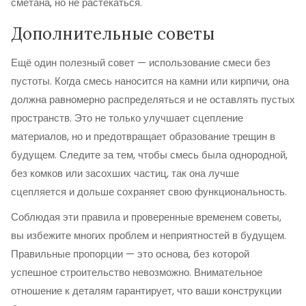
сметана, но не растекаться.
Дополнительные советы
Ещё один полезный совет — использование смеси без
пустоты. Когда смесь наносится на камни или кирпичи, она
должна равномерно распределяться и не оставлять пустых
пространств. Это не только улучшает сцепление
материалов, но и предотвращает образование трещин в
будущем. Следите за тем, чтобы смесь была однородной,
без комков или засохших частиц, так она лучше
сцепляется и дольше сохраняет свою функциональность.
Соблюдая эти правила и проверенные временем советы,
вы избежите многих проблем и неприятностей в будущем.
Правильные пропорции — это основа, без которой
успешное строительство невозможно. Внимательное
отношение к деталям гарантирует, что ваши конструкции