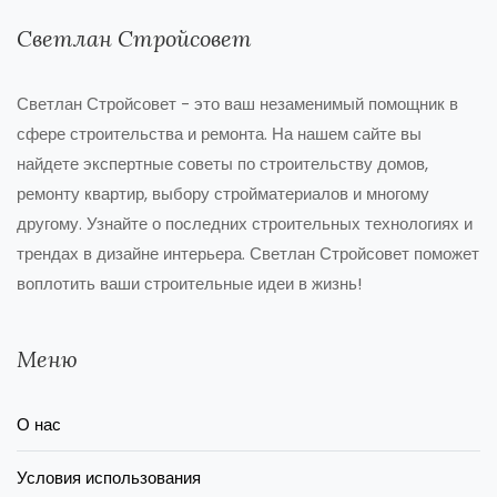
Светлан Стройсовет
Светлан Стройсовет - это ваш незаменимый помощник в
сфере строительства и ремонта. На нашем сайте вы
найдете экспертные советы по строительству домов,
ремонту квартир, выбору стройматериалов и многому
другому. Узнайте о последних строительных технологиях и
трендах в дизайне интерьера. Светлан Стройсовет поможет
воплотить ваши строительные идеи в жизнь!
Меню
О нас
Условия использования