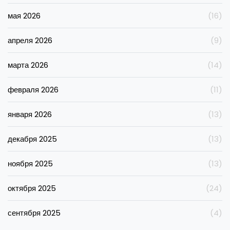
мая 2026
(16)
апреля 2026
(9)
марта 2026
(14)
февраля 2026
(11)
января 2026
(13)
декабря 2025
(13)
ноября 2025
(13)
октября 2025
(24)
сентября 2025
(4)