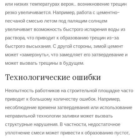
или низких температурах вероя... возникновение трещин
резко увеличивается. Например, работа с цементно-
песчаной смесью летом под палящим солнцем
увеличивает возможность быстрого испарения воды из
раствора, что приводит к образованию трещин из-за
быстрого высыхания. С другой стороны, зимой цемент
может «замерзнуть», что замедляет его затвердевание и
может вызвать трещины в будущем.
Технологические ошибки
Неопытность работников на строительной площадке часто
приводит к большому количеству ошибок. Например,
несоблюдение времени затвердевания или использование
неправильной технологии заливки может вызвать
структурные нарушения. В частности, недостаточное
уплотнение смеси может привести к образованию пустот,