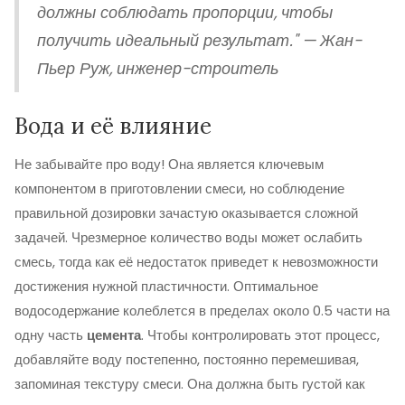
должны соблюдать пропорции, чтобы
получить идеальный результат." — Жан-
Пьер Руж, инженер-строитель
Вода и её влияние
Не забывайте про воду! Она является ключевым
компонентом в приготовлении смеси, но соблюдение
правильной дозировки зачастую оказывается сложной
задачей. Чрезмерное количество воды может ослабить
смесь, тогда как её недостаток приведет к невозможности
достижения нужной пластичности. Оптимальное
водосодержание колеблется в пределах около 0.5 части на
одну часть
цемента
. Чтобы контролировать этот процесс,
добавляйте воду постепенно, постоянно перемешивая,
запоминая текстуру смеси. Она должна быть густой как