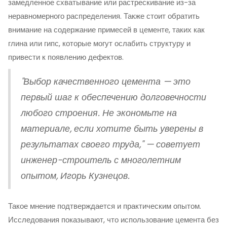
замедленное схватывание или растрескивание из-за
неравномерного распределения. Также стоит обратить
внимание на содержание примесей в цементе, таких как
глина или гипс, которые могут ослабить структуру и
привести к появлению дефектов.
"Выбор качественного цемента — это
первый шаг к обеспечению долговечности
любого строения. Не экономьте на
материале, если хотите быть уверены в
результатах своего труда," — советует
инженер-строитель с многолетним
опытом, Игорь Кузнецов.
Такое мнение подтверждается и практическим опытом.
Исследования показывают, что использование цемента без