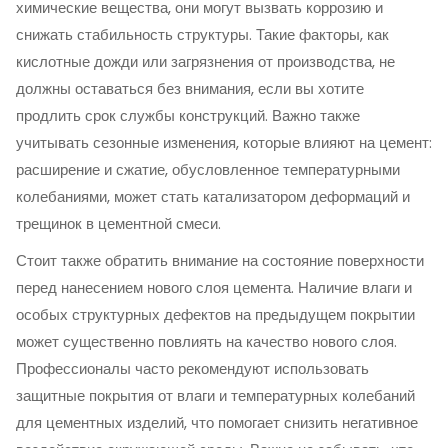
химические вещества, они могут вызвать коррозию и
снижать стабильность структуры. Такие факторы, как
кислотные дожди или загрязнения от производства, не
должны оставаться без внимания, если вы хотите
продлить срок службы конструкций. Важно также
учитывать сезонные изменения, которые влияют на цемент:
расширение и сжатие, обусловленное температурными
колебаниями, может стать катализатором деформаций и
трещинок в цементной смеси.
Стоит также обратить внимание на состояние поверхности
перед нанесением нового слоя цемента. Наличие влаги и
особых структурных дефектов на предыдущем покрытии
может существенно повлиять на качество нового слоя.
Профессионалы часто рекомендуют использовать
защитные покрытия от влаги и температурных колебаний
для цементных изделий, что помогает снизить негативное