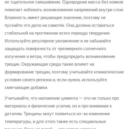
их тщательное смешивание. Однородная масса без комков
помогает избежать возникновения напряжений внутри слоя.
Влажность имеет решающее значение, поэтому не
пускайте это дело на самотёк. Она должна оставаться
стабильной на протяжении всего периода твердения.
Используйте регулярное увлажнение и не забывайте
защищать поверхность от чрезмерного солнечного
излучения и ветра, чтобы предупредить возникновение
трещин. Окружающая среда также влияет на
формирование трещин, поэтому учитывайте климатические
условия своего региона и, если нужно, используйте
смягчающие добавки.
Учитывайте, что наложение цемента — это не только про
материалы и физические усилия, но и про внимание к
деталям. Трещины могут появиться из-за изменения
температуры, и для этого также есть специальные