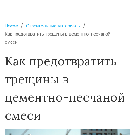
Home
Строительные материалы
Как предотвратить трещины в цементно-песчаной
смеси
Как предотвратить
трещины в
цементно-песчаной
смеси