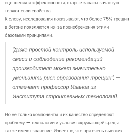
сцепления и эффективности, старые запасы зачастую
теряют свои свойства.
К слову, исследования показывают, что более 75% трещин
в бетоне появляются из-за пренебрежения этими
базовыми принципами.
"Даже простой контроль используемой
смеси и соблюдение рекомендаций
производителя может значительно
уменьшить риск образования трещин", —
отмечает профессор Иванов из
Института строительных технологий.
Но не только компоненты и их качество определяют
проблему — технологии и условия окружающей среды
также имеют значение. Известно, что при очень высоких