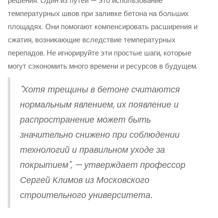
решения. Один из путей — это использование
температурных швов при заливке бетона на больших
площадях. Они помогают компенсировать расширения и
сжатия, возникающие вследствие температурных
перепадов. Не игнорируйте эти простые шаги, которые
могут сэкономить много времени и ресурсов в будущем.
"Хотя трещины в бетоне считаются
нормальным явлением, их появление и
распространение может быть
значительно снижено при соблюдении
технологий и правильном уходе за
покрытием", — утверждает профессор
Сергей Климов из Московского
строительного университета.