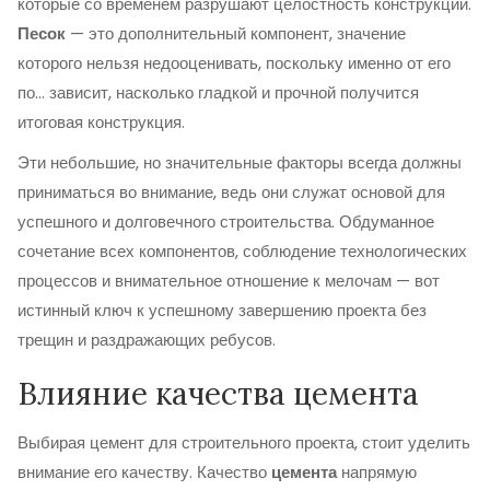
которые со временем разрушают целостность конструкции.
Песок
— это дополнительный компонент, значение
которого нельзя недооценивать, поскольку именно от его
по... зависит, насколько гладкой и прочной получится
итоговая конструкция.
Эти небольшие, но значительные факторы всегда должны
приниматься во внимание, ведь они служат основой для
успешного и долговечного строительства. Обдуманное
сочетание всех компонентов, соблюдение технологических
процессов и внимательное отношение к мелочам — вот
истинный ключ к успешному завершению проекта без
трещин и раздражающих ребусов.
Влияние качества цемента
Выбирая цемент для строительного проекта, стоит уделить
внимание его качеству. Качество
цемента
напрямую