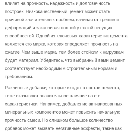
влияет на прочность, надежность и долговечность
построек. Низкокачественный цемент может стать
причиной значительных проблем, начиная от трещин и
деформаций и заканчивая полной утратой несущих
способностей. Одной из ключевых характеристик цемента
является его марка, которая определяет прочность на
сжатие. Чем выше марка, тем более стойким к нагрузкам
будет материал. Убедитесь, что выбранный вами цемент
соответствует необходимым строительным нормам и
требованиям.
Различные добавки, которые входят в состав цемента,
тоже оказывают значительное влияние на его
характеристики. Например, добавление активированных
минеральных компонентов может повысить начальную
прочность смеси. Но слишком большое количество
добавок может вызвать негативные эффекты, такие как