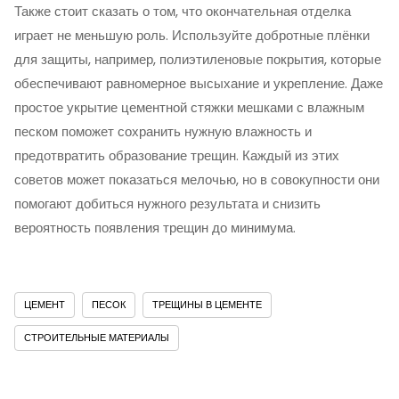
Также стоит сказать о том, что окончательная отделка
играет не меньшую роль. Используйте добротные плёнки
для защиты, например, полиэтиленовые покрытия, которые
обеспечивают равномерное высыхание и укрепление. Даже
простое укрытие цементной стяжки мешками с влажным
песком поможет сохранить нужную влажность и
предотвратить образование трещин. Каждый из этих
советов может показаться мелочью, но в совокупности они
помогают добиться нужного результата и снизить
вероятность появления трещин до минимума.
ЦЕМЕНТ
ПЕСОК
ТРЕЩИНЫ В ЦЕМЕНТЕ
СТРОИТЕЛЬНЫЕ МАТЕРИАЛЫ