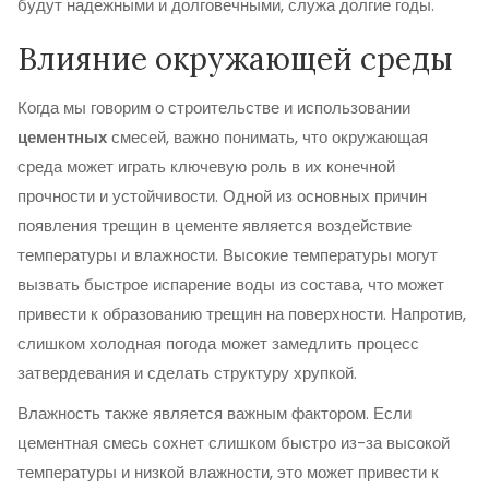
будут надежными и долговечными, служа долгие годы.
Влияние окружающей среды
Когда мы говорим о строительстве и использовании
цементных
смесей, важно понимать, что окружающая
среда может играть ключевую роль в их конечной
прочности и устойчивости. Одной из основных причин
появления трещин в цементе является воздействие
температуры и влажности. Высокие температуры могут
вызвать быстрое испарение воды из состава, что может
привести к образованию трещин на поверхности. Напротив,
слишком холодная погода может замедлить процесс
затвердевания и сделать структуру хрупкой.
Влажность также является важным фактором. Если
цементная смесь сохнет слишком быстро из-за высокой
температуры и низкой влажности, это может привести к