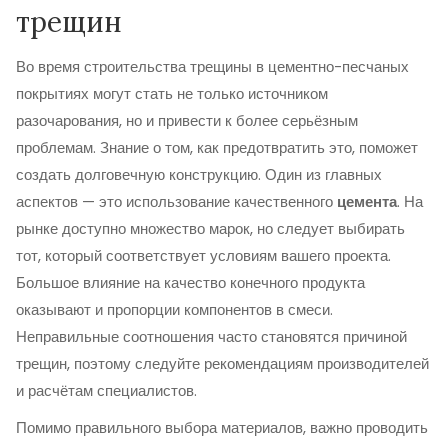
трещин
Во время строительства трещины в цементно-песчаных
покрытиях могут стать не только источником
разочарования, но и привести к более серьёзным
проблемам. Знание о том, как предотвратить это, поможет
создать долговечную конструкцию. Один из главных
аспектов — это использование качественного
цемента
. На
рынке доступно множество марок, но следует выбирать
тот, который соответствует условиям вашего проекта.
Большое влияние на качество конечного продукта
оказывают и пропорции компонентов в смеси.
Неправильные соотношения часто становятся причиной
трещин, поэтому следуйте рекомендациям производителей
и расчётам специалистов.
Помимо правильного выбора материалов, важно проводить