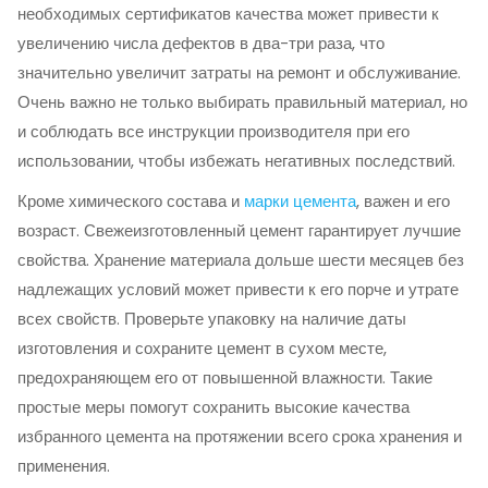
необходимых сертификатов качества может привести к
увеличению числа дефектов в два-три раза, что
значительно увеличит затраты на ремонт и обслуживание.
Очень важно не только выбирать правильный материал, но
и соблюдать все инструкции производителя при его
использовании, чтобы избежать негативных последствий.
Кроме химического состава и
марки цемента
, важен и его
возраст. Свежеизготовленный цемент гарантирует лучшие
свойства. Хранение материала дольше шести месяцев без
надлежащих условий может привести к его порче и утрате
всех свойств. Проверьте упаковку на наличие даты
изготовления и сохраните цемент в сухом месте,
предохраняющем его от повышенной влажности. Такие
простые меры помогут сохранить высокие качества
избранного цемента на протяжении всего срока хранения и
применения.