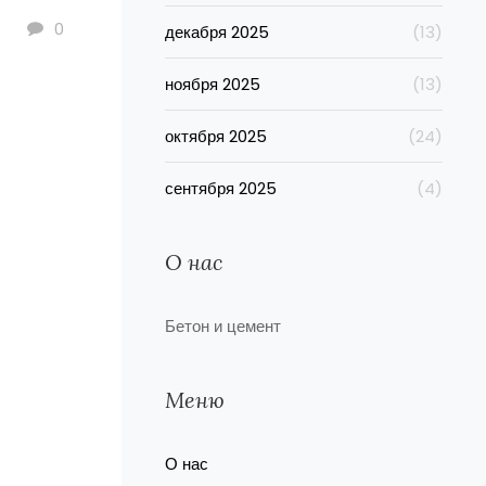
0
декабря 2025
(13)
ноября 2025
(13)
октября 2025
(24)
сентября 2025
(4)
О нас
Бетон и цемент
Меню
О нас