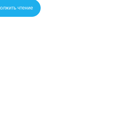
олжить чтение