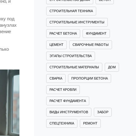
но, и
СТРОИТЕЛЬНАЯ ТЕХНИКА
жку под
СТРОИТЕЛЬНЫЕ ИНСТРУМЕНТЫ
санузлах
вение
РАСЧЕТ БЕТОНА
ФУНДАМЕНТ
ЦЕМЕНТ
СВАРОЧНЫЕ РАБОТЫ
лько
ЭТАПЫ СТРОИТЕЛЬСТВА
СТРОИТЕЛЬНЫЕ МАТЕРИАЛЫ
ДОМ
СВАРКА
ПРОПОРЦИИ БЕТОНА
РАСЧЕТ КРОВЛИ
РАСЧЕТ ФУНДАМЕНТА
ВИДЫ ИНСТРУМЕНТОВ
ЗАБОР
СПЕЦТЕХНИКА
РЕМОНТ