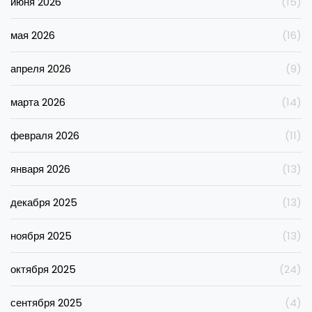
июня 2026
(15)
мая 2026
(16)
апреля 2026
(9)
марта 2026
(14)
февраля 2026
(11)
января 2026
(13)
декабря 2025
(13)
ноября 2025
(13)
октября 2025
(24)
сентября 2025
(4)