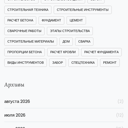
СТРОИТЕЛЬНАЯ ТЕХНИКА
СТРОИТЕЛЬНЫЕ ИНСТРУМЕНТЫ
РАСЧЕТ БЕТОНА
ФУНДАМЕНТ
ЦЕМЕНТ
СВАРОЧНЫЕ РАБОТЫ
ЭТАПЫ СТРОИТЕЛЬСТВА
СТРОИТЕЛЬНЫЕ МАТЕРИАЛЫ
ДОМ
СВАРКА
ПРОПОРЦИИ БЕТОНА
РАСЧЕТ КРОВЛИ
РАСЧЕТ ФУНДАМЕНТА
ВИДЫ ИНСТРУМЕНТОВ
ЗАБОР
СПЕЦТЕХНИКА
РЕМОНТ
Архивы
августа 2026
(2)
июля 2026
(12)