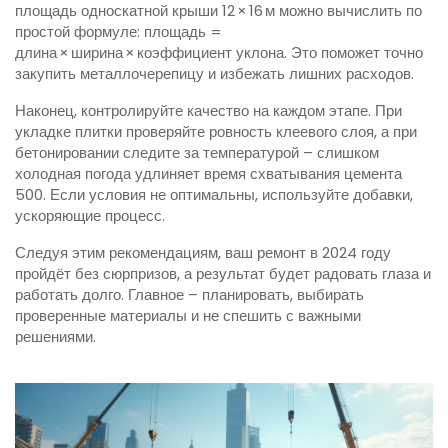
площадь односкатной крыши 12 × 16 м можно вычислить по
простой формуле: площадь =
длина × ширина × коэффициент уклона. Это поможет точно
закупить металлочерепицу и избежать лишних расходов.
Наконец, контролируйте качество на каждом этапе. При
укладке плитки проверяйте ровность клеевого слоя, а при
бетонировании следите за температурой – слишком
холодная погода удлиняет время схватывания цемента
500. Если условия не оптимальны, используйте добавки,
ускоряющие процесс.
Следуя этим рекомендациям, ваш ремонт в 2024 году
пройдёт без сюрпризов, а результат будет радовать глаза и
работать долго. Главное – планировать, выбирать
проверенные материалы и не спешить с важными
решениями.