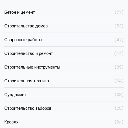
Бетон и цемент
(77)
Строительство домов
(53)
Сварочные работы
(47)
Строительство и ремонт
(44)
Строительные инструменты
(39)
Строительная техника
(34)
Фундамент
(33)
Строительство заборов
(25)
Кровля
(24)