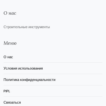
О нас
Строительные инструменты
Меню
О нас
Условия использования
Политика конфиденциальности
PIPL
Связаться