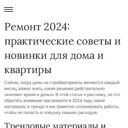
Ремонт 2024:
практические советы и
новинки для дома и
квартиры
Сейчас, когда цены на стройматериалы меняются каждый
месяц, важно знать, какие решения действительно
экономят время и деньги. В этой статье я расскажу, на что
обратить внимание при ремонте в 2024 году, какие
материалы в тренде и как грамотно спланировать работы,
чтобы не попасть в ловушку лишних расходов.
Трендовые материалы и