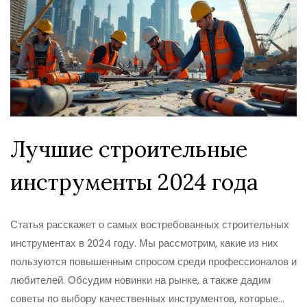
Лучшие строительные
инструменты 2024 года
Статья расскажет о самых востребованных строительных
инструментах в 2024 году. Мы рассмотрим, какие из них
пользуются повышенным спросом среди профессионалов и
любителей. Обсудим новинки на рынке, а также дадим
советы по выбору качественных инструментов, которые