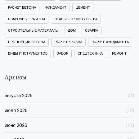
РАСЧЕТ БЕТОНА
ФУНДАМЕНТ
ЦЕМЕНТ
СВАРОЧНЫЕ РАБОТЫ
ЭТАПЫ СТРОИТЕЛЬСТВА
СТРОИТЕЛЬНЫЕ МАТЕРИАЛЫ
ДОМ
СВАРКА
ПРОПОРЦИИ БЕТОНА
РАСЧЕТ КРОВЛИ
РАСЧЕТ ФУНДАМЕНТА
ВИДЫ ИНСТРУМЕНТОВ
ЗАБОР
СПЕЦТЕХНИКА
РЕМОНТ
Архивы
августа 2026
(2)
июля 2026
(12)
июня 2026
(15)