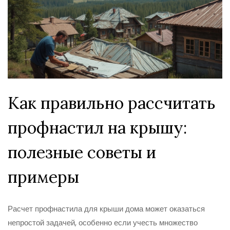
Как правильно рассчитать
профнастил на крышу:
полезные советы и
примеры
Расчет профнастила для крыши дома может оказаться
непростой задачей, особенно если учесть множество