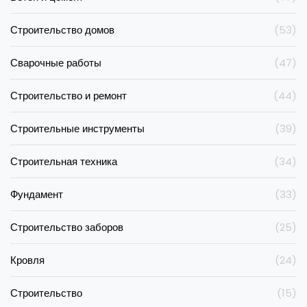
Строительство домов
(53)
Сварочные работы
(47)
Строительство и ремонт
(44)
Строительные инструменты
(39)
Строительная техника
(34)
Фундамент
(33)
Строительство заборов
(25)
Кровля
(24)
Строительство
(15)