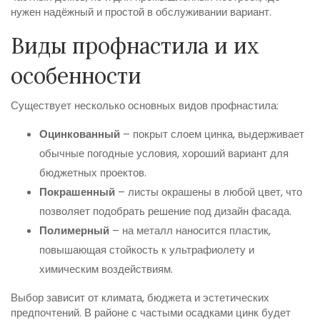
нужен надёжный и простой в обслуживании вариант.
Виды профнастила и их
особенности
Существует несколько основных видов профнастила:
Оцинкованный
– покрыт слоем цинка, выдерживает
обычные погодные условия, хороший вариант для
бюджетных проектов.
Покрашенный
– листы окрашены в любой цвет, что
позволяет подобрать решение под дизайн фасада.
Полимерный
– на металл наносится пластик,
повышающая стойкость к ультрафиолету и
химическим воздействиям.
Выбор зависит от климата, бюджета и эстетических
предпочтений. В районе с частыми осадками цинк будет