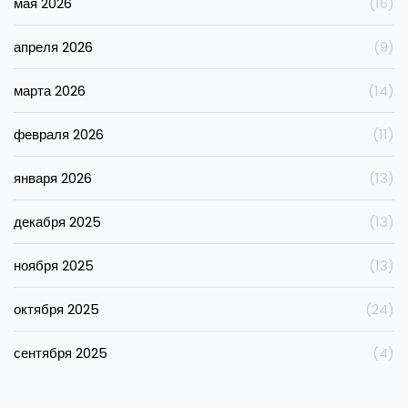
мая 2026
(16)
апреля 2026
(9)
марта 2026
(14)
февраля 2026
(11)
января 2026
(13)
декабря 2025
(13)
ноября 2025
(13)
октября 2025
(24)
сентября 2025
(4)