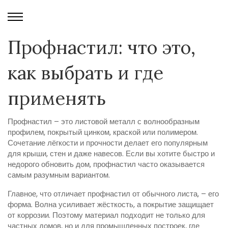
Профнастил: что это,
как выбрать и где
применять
Профнастил – это листовой металл с волнообразным
профилем, покрытый цинком, краской или полимером.
Сочетание лёгкости и прочности делает его популярным
для крыши, стен и даже навесов. Если вы хотите быстро и
недорого обновить дом, профнастил часто оказывается
самым разумным вариантом.
Главное, что отличает профнастил от обычного листа, – его
форма. Волна усиливает жёсткость, а покрытие защищает
от коррозии. Поэтому материал подходит не только для
частных домов, но и для промышленных построек, где