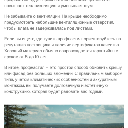
повышает теплоизоляцию и уменьшает шум.
Не забывайте о вентиляции. На крыше необходимо
предусмотреть небольшие вентиляционные отверстия,
чтобы влага не задерживалась под листами.
Если вы ищете, где купить профнастил, ориентируйтесь на
репутацию поставщика и наличие сертификатов качества.
Хороший материал обычно сопровождается гарантийным
сроком от 5 до 10 лет.
В итоге, профнастил – это простой способ обновить крышу
или фасад без больших вложений. С правильным выбором
типа, учётом климатических особенностей и аккуратным
монтажом, вы получаете долговечную и эстетичную
конструкцию, которая будет радовать вас годами.