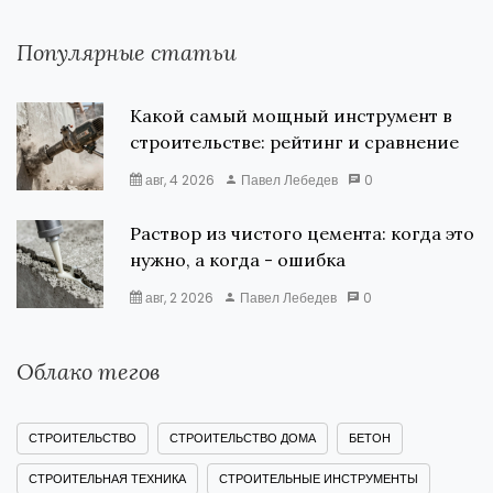
Популярные статьи
Какой самый мощный инструмент в
строительстве: рейтинг и сравнение
авг, 4 2026
Павел Лебедев
0
Раствор из чистого цемента: когда это
нужно, а когда - ошибка
авг, 2 2026
Павел Лебедев
0
Облако тегов
СТРОИТЕЛЬСТВО
СТРОИТЕЛЬСТВО ДОМА
БЕТОН
СТРОИТЕЛЬНАЯ ТЕХНИКА
СТРОИТЕЛЬНЫЕ ИНСТРУМЕНТЫ